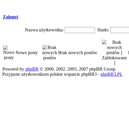
Zaloguj
Nazwa użytkownika:
Hasło:
Nowe posty
Brak nowych postów
Powered by
phpBB
© 2000, 2002, 2005, 2007 phpBB Group
Przyjazne użytkownikom polskie wsparcie phpBB3 -
phpBB3.PL