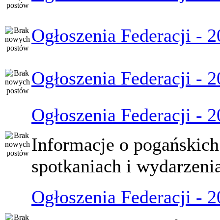
Ogłoszenia Federacji - 
Ogłoszenia Federacji - 
Ogłoszenia Federacji - 
Informacje o pogańskich
spotkaniach i wydarzeni
Ogłoszenia Federacji - 