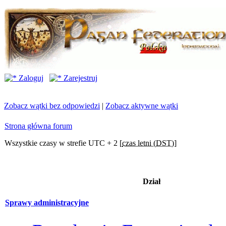
Zaloguj
Zarejestruj
Zobacz wątki bez odpowiedzi
|
Zobacz aktywne wątki
Strona główna forum
Wszystkie czasy w strefie UTC + 2 [
czas letni (DST)
]
Dział
Sprawy administracyjne