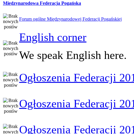
Międzynarodowa Federacja Pogańska
Forum ogólne Międzynarodowej Federacji Pogańskiej
English corner
We speak English here.
Ogłoszenia Federacji 20
Ogłoszenia Federacji 20
Ogłoszenia Federacji 20