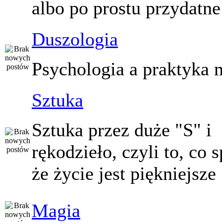
albo po prostu przydatne
Duszologia
Psychologia a praktyka 
Sztuka
Sztuka przez duże "S" i
rękodzieło, czyli to, co 
że życie jest piękniejsze
Magia