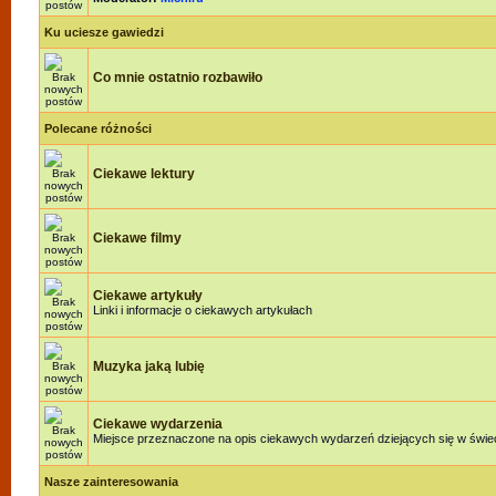
Ku uciesze gawiedzi
Co mnie ostatnio rozbawiło
Polecane różności
Ciekawe lektury
Ciekawe filmy
Ciekawe artykuły
Linki i informacje o ciekawych artykułach
Muzyka jaką lubię
Ciekawe wydarzenia
Miejsce przeznaczone na opis ciekawych wydarzeń dziejących się w świeci
Nasze zainteresowania