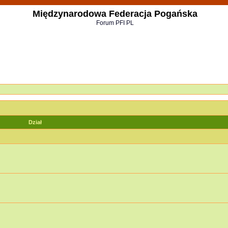
Międzynarodowa Federacja Pogańska
Forum PFI PL
Dział