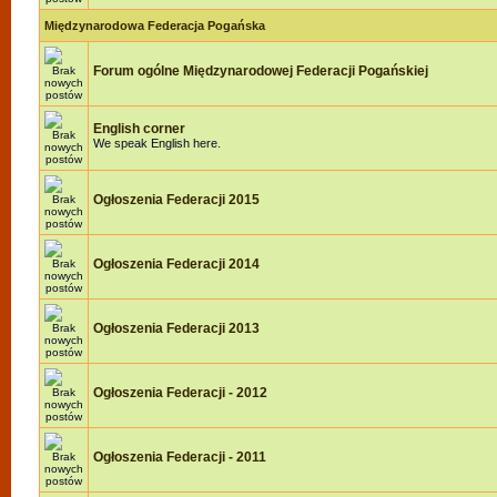
Międzynarodowa Federacja Pogańska
Forum ogólne Międzynarodowej Federacji Pogańskiej
English corner
We speak English here.
Ogłoszenia Federacji 2015
Ogłoszenia Federacji 2014
Ogłoszenia Federacji 2013
Ogłoszenia Federacji - 2012
Ogłoszenia Federacji - 2011