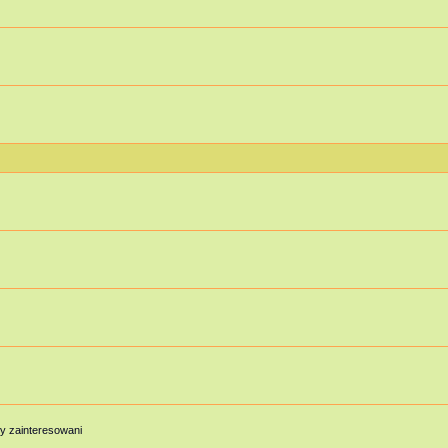
y zainteresowani