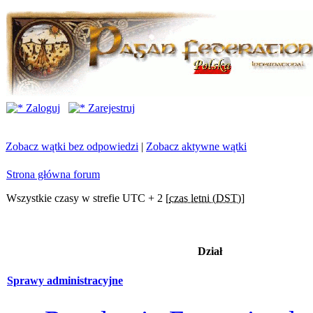
Zaloguj
Zarejestruj
Zobacz wątki bez odpowiedzi
|
Zobacz aktywne wątki
Strona główna forum
Wszystkie czasy w strefie UTC + 2 [
czas letni (DST)
]
Dział
Sprawy administracyjne