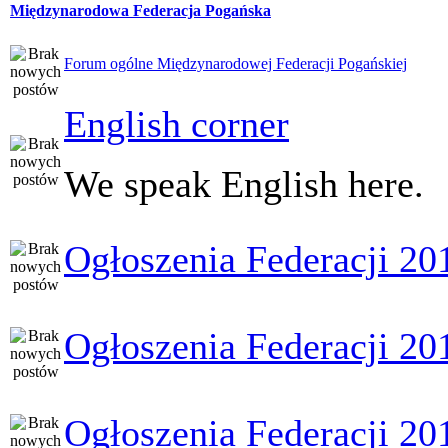
Międzynarodowa Federacja Pogańska
Forum ogólne Międzynarodowej Federacji Pogańskiej
English corner
We speak English here.
Ogłoszenia Federacji 20
Ogłoszenia Federacji 20
Ogłoszenia Federacji 20