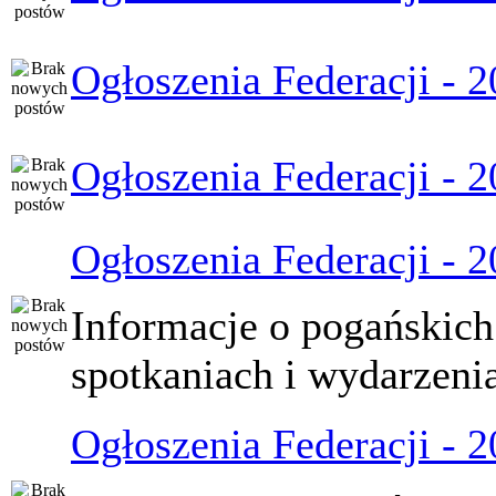
Ogłoszenia Federacji - 
Ogłoszenia Federacji - 
Ogłoszenia Federacji - 
Informacje o pogańskich
spotkaniach i wydarzeni
Ogłoszenia Federacji - 