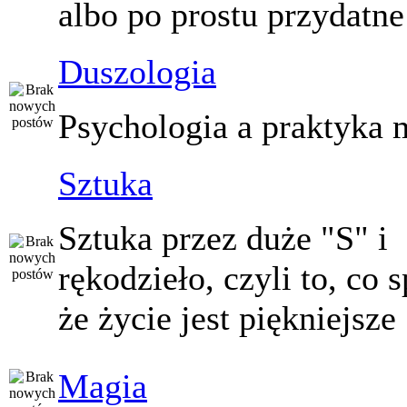
albo po prostu przydatne
Duszologia
Psychologia a praktyka 
Sztuka
Sztuka przez duże "S" i
rękodzieło, czyli to, co 
że życie jest piękniejsze
Magia