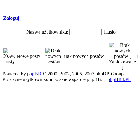
Zaloguj
Nazwa użytkownika:
Hasło:
Nowe posty
Brak nowych postów
Powered by
phpBB
© 2000, 2002, 2005, 2007 phpBB Group
Przyjazne użytkownikom polskie wsparcie phpBB3 -
phpBB3.PL