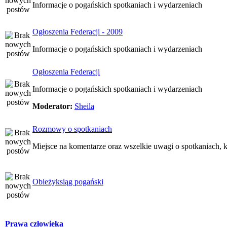
Informacje o pogańskich spotkaniach i wydarzeniach
Ogłoszenia Federacji - 2009
Informacje o pogańskich spotkaniach i wydarzeniach
Ogłoszenia Federacji
Informacje o pogańskich spotkaniach i wydarzeniach
Moderator:
Sheila
Rozmowy o spotkaniach
Miejsce na komentarze oraz wszelkie uwagi o spotkaniach, k
Obieżyksiąg pogański
Prawa człowieka