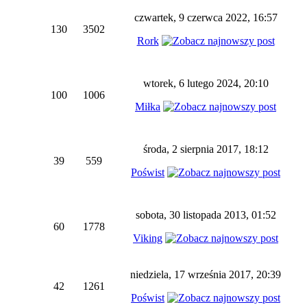
czwartek, 9 czerwca 2022, 16:57
130
3502
Rork
wtorek, 6 lutego 2024, 20:10
100
1006
Miłka
środa, 2 sierpnia 2017, 18:12
39
559
Poświst
sobota, 30 listopada 2013, 01:52
60
1778
Viking
niedziela, 17 września 2017, 20:39
42
1261
Poświst