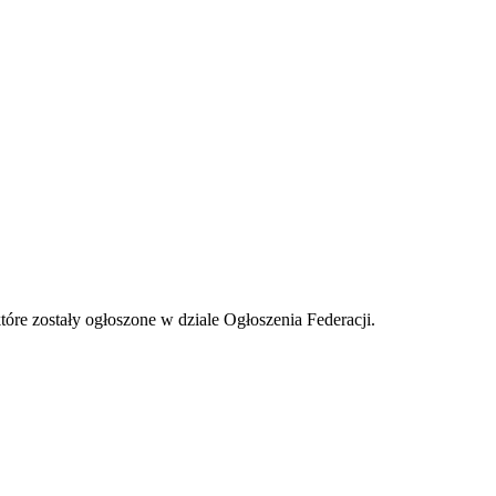
tóre zostały ogłoszone w dziale Ogłoszenia Federacji.