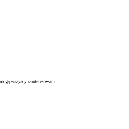
ć mogą wszyscy zainteresowani