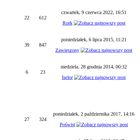
czwartek, 9 czerwca 2022, 16:51
22
612
Rork
poniedziałek, 6 lipca 2015, 11:21
39
847
Zawieszony
niedziela, 28 grudnia 2014, 00:32
6
23
Iselor
poniedziałek, 2 października 2017, 14:16
27
324
Poświst