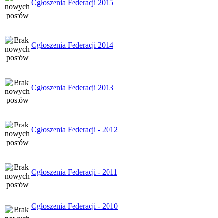
Ogłoszenia Federacji 2015
Ogłoszenia Federacji 2014
Ogłoszenia Federacji 2013
Ogłoszenia Federacji - 2012
Ogłoszenia Federacji - 2011
Ogłoszenia Federacji - 2010