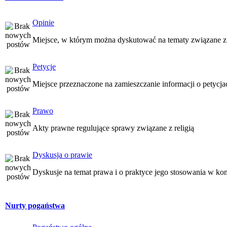
Opinie
Miejsce, w którym można dyskutować na tematy związane z
Petycje
Miejsce przeznaczone na zamieszczanie informacji o petycj
Prawo
Akty prawne regulujące sprawy związane z religią
Dyskusja o prawie
Dyskusje na temat prawa i o praktyce jego stosowania w kon
Nurty pogaństwa