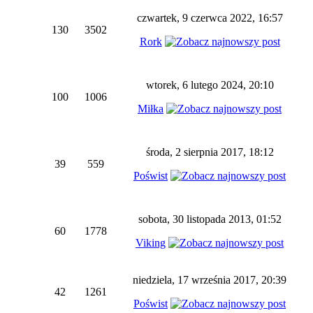
czwartek, 9 czerwca 2022, 16:57
130
3502
Rork
wtorek, 6 lutego 2024, 20:10
100
1006
Miłka
środa, 2 sierpnia 2017, 18:12
39
559
Poświst
sobota, 30 listopada 2013, 01:52
60
1778
Viking
niedziela, 17 września 2017, 20:39
42
1261
Poświst