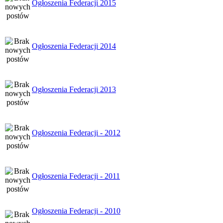
Ogłoszenia Federacji 2015
Ogłoszenia Federacji 2014
Ogłoszenia Federacji 2013
Ogłoszenia Federacji - 2012
Ogłoszenia Federacji - 2011
Ogłoszenia Federacji - 2010