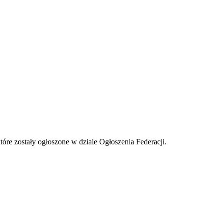
tóre zostały ogłoszone w dziale Ogłoszenia Federacji.