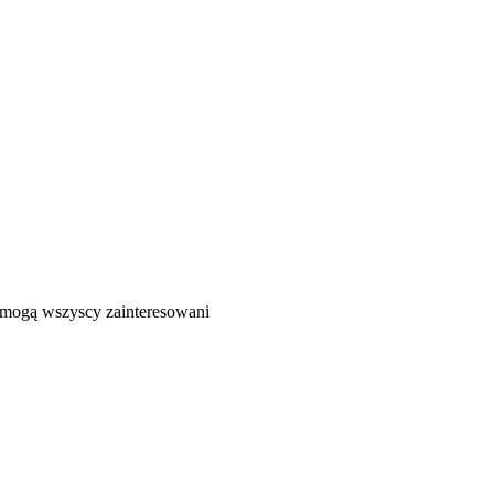
ć mogą wszyscy zainteresowani