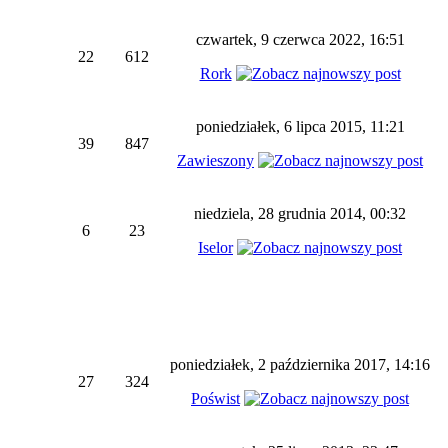
czwartek, 9 czerwca 2022, 16:51
22
612
Rork
poniedziałek, 6 lipca 2015, 11:21
39
847
Zawieszony
niedziela, 28 grudnia 2014, 00:32
6
23
Iselor
poniedziałek, 2 października 2017, 14:16
27
324
Poświst