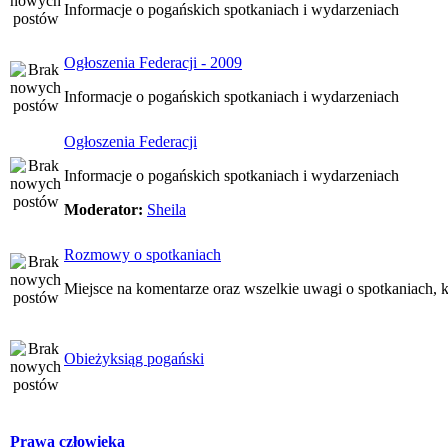
Informacje o pogańskich spotkaniach i wydarzeniach
Ogłoszenia Federacji - 2009
Informacje o pogańskich spotkaniach i wydarzeniach
Ogłoszenia Federacji
Informacje o pogańskich spotkaniach i wydarzeniach
Moderator:
Sheila
Rozmowy o spotkaniach
Miejsce na komentarze oraz wszelkie uwagi o spotkaniach, k
Obieżyksiąg pogański
Prawa człowieka