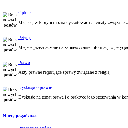
Opinie
Miejsce, w którym można dyskutować na tematy związane z
Petycje
Miejsce przeznaczone na zamieszczanie informacji o petycj
Prawo
Akty prawne regulujące sprawy związane z religią
Dyskusja o prawie
Dyskusje na temat prawa i o praktyce jego stosowania w kon
Nurty pogaństwa