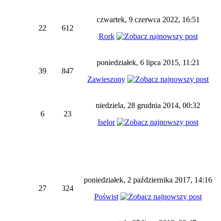
czwartek, 9 czerwca 2022, 16:51
22
612
Rork
poniedziałek, 6 lipca 2015, 11:21
39
847
Zawieszony
niedziela, 28 grudnia 2014, 00:32
6
23
Iselor
poniedziałek, 2 października 2017, 14:16
27
324
Poświst