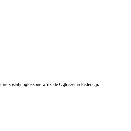
tóre zostały ogłoszone w dziale Ogłoszenia Federacji.