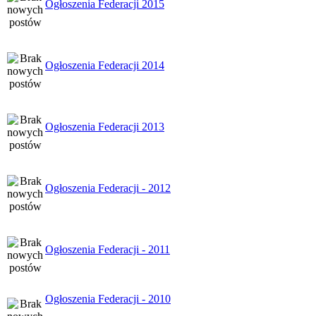
Ogłoszenia Federacji 2015
Ogłoszenia Federacji 2014
Ogłoszenia Federacji 2013
Ogłoszenia Federacji - 2012
Ogłoszenia Federacji - 2011
Ogłoszenia Federacji - 2010