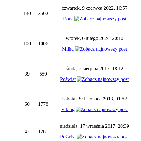
czwartek, 9 czerwca 2022, 16:57
130
3502
Rork
wtorek, 6 lutego 2024, 20:10
100
1006
Miłka
środa, 2 sierpnia 2017, 18:12
39
559
Poświst
sobota, 30 listopada 2013, 01:52
60
1778
Viking
niedziela, 17 września 2017, 20:39
42
1261
Poświst