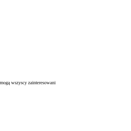
ć mogą wszyscy zainteresowani