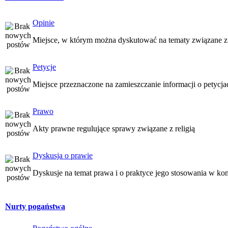
Opinie
Miejsce, w którym można dyskutować na tematy związane z
Petycje
Miejsce przeznaczone na zamieszczanie informacji o petycj
Prawo
Akty prawne regulujące sprawy związane z religią
Dyskusja o prawie
Dyskusje na temat prawa i o praktyce jego stosowania w kon
Nurty pogaństwa