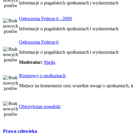
Informacje o pogańskich spotkaniach i wydarzeniach
Ogłoszenia Federacji - 2009
Informacje o pogańskich spotkaniach i wydarzeniach
Ogłoszenia Federacji
Informacje o pogańskich spotkaniach i wydarzeniach
Moderator:
Sheila
Rozmowy o spotkaniach
Miejsce na komentarze oraz wszelkie uwagi o spotkaniach, k
Obieżyksiąg pogański
Prawa człowieka