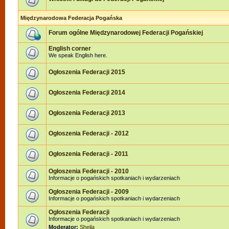
Międzynarodowa Federacja Pogańska
Forum ogólne Międzynarodowej Federacji Pogańskiej
English corner
We speak English here.
Ogłoszenia Federacji 2015
Ogłoszenia Federacji 2014
Ogłoszenia Federacji 2013
Ogłoszenia Federacji - 2012
Ogłoszenia Federacji - 2011
Ogłoszenia Federacji - 2010
Informacje o pogańskich spotkaniach i wydarzeniach
Ogłoszenia Federacji - 2009
Informacje o pogańskich spotkaniach i wydarzeniach
Ogłoszenia Federacji
Informacje o pogańskich spotkaniach i wydarzeniach
Moderator:
Sheila