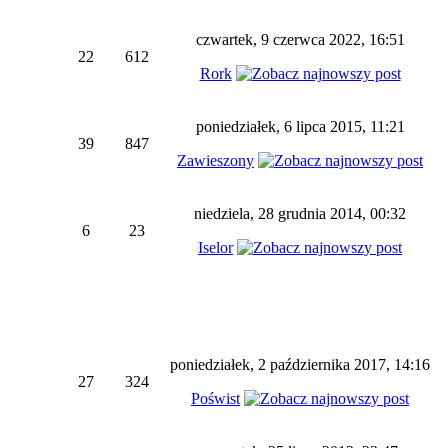
czwartek, 9 czerwca 2022, 16:51
22
612
Rork
poniedziałek, 6 lipca 2015, 11:21
39
847
Zawieszony
niedziela, 28 grudnia 2014, 00:32
6
23
Iselor
poniedziałek, 2 października 2017, 14:16
27
324
Poświst