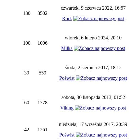
czwartek, 9 czerwca 2022, 16:57
130
3502
Rork
wtorek, 6 lutego 2024, 20:10
100
1006
Miłka
środa, 2 sierpnia 2017, 18:12
39
559
Poświst
sobota, 30 listopada 2013, 01:52
60
1778
Viking
niedziela, 17 września 2017, 20:39
42
1261
Poświst