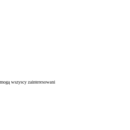
ć mogą wszyscy zainteresowani