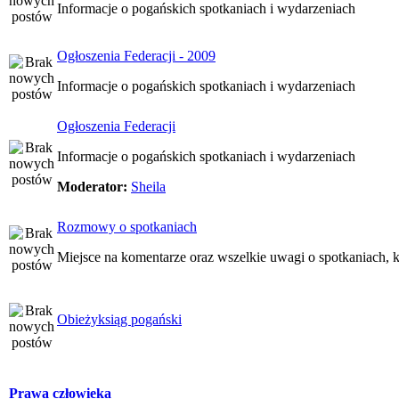
Informacje o pogańskich spotkaniach i wydarzeniach
Ogłoszenia Federacji - 2009
Informacje o pogańskich spotkaniach i wydarzeniach
Ogłoszenia Federacji
Informacje o pogańskich spotkaniach i wydarzeniach
Moderator:
Sheila
Rozmowy o spotkaniach
Miejsce na komentarze oraz wszelkie uwagi o spotkaniach, k
Obieżyksiąg pogański
Prawa człowieka