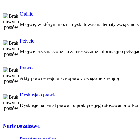
Opinie
Miejsce, w którym można dyskutować na tematy związane z
Petycje
Miejsce przeznaczone na zamieszczanie informacji o petycj
Prawo
Akty prawne regulujące sprawy związane z religią
Dyskusja o prawie
Dyskusje na temat prawa i o praktyce jego stosowania w kon
Nurty pogaństwa