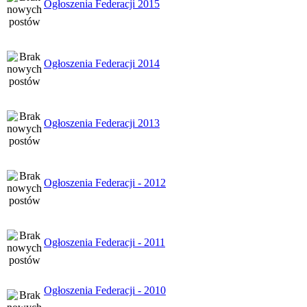
Ogłoszenia Federacji 2015
Ogłoszenia Federacji 2014
Ogłoszenia Federacji 2013
Ogłoszenia Federacji - 2012
Ogłoszenia Federacji - 2011
Ogłoszenia Federacji - 2010