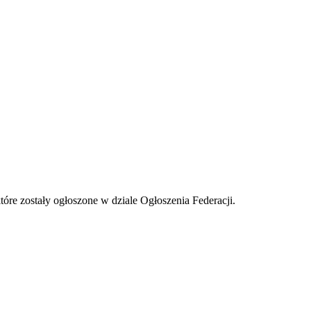
tóre zostały ogłoszone w dziale Ogłoszenia Federacji.