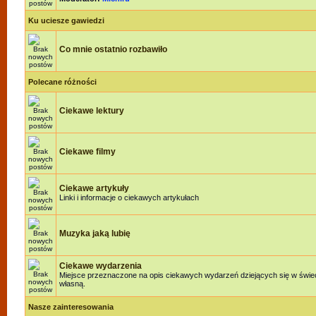
Ku uciesze gawiedzi
Co mnie ostatnio rozbawiło
Polecane różności
Ciekawe lektury
Ciekawe filmy
Ciekawe artykuły
Linki i informacje o ciekawych artykułach
Muzyka jaką lubię
Ciekawe wydarzenia
Miejsce przeznaczone na opis ciekawych wydarzeń dziejących się w świeci
własną.
Nasze zainteresowania