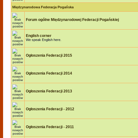
Międzynarodowa Federacja Pogańska
Forum ogólne Międzynarodowej Federacji Pogańskiej
English corner
We speak English here.
Ogłoszenia Federacji 2015
Ogłoszenia Federacji 2014
Ogłoszenia Federacji 2013
Ogłoszenia Federacji - 2012
Ogłoszenia Federacji - 2011