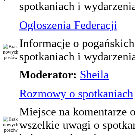
spotkaniach i wydarzeni
Ogłoszenia Federacji
Informacje o pogańskich
spotkaniach i wydarzeni
Moderator:
Sheila
Rozmowy o spotkaniach
Miejsce na komentarze o
wszelkie uwagi o spotka