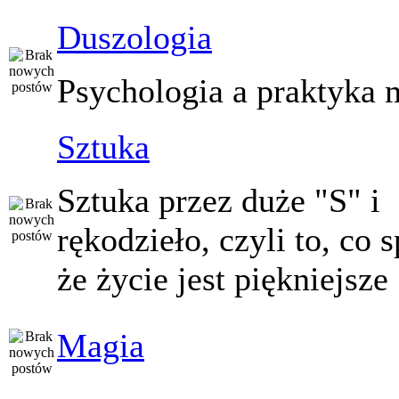
Duszologia
Psychologia a praktyka 
Sztuka
Sztuka przez duże "S" i
rękodzieło, czyli to, co 
że życie jest piękniejsze
Magia