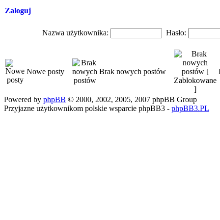
Zaloguj
Nazwa użytkownika:
Hasło:
Nowe posty
Brak nowych postów
Powered by
phpBB
© 2000, 2002, 2005, 2007 phpBB Group
Przyjazne użytkownikom polskie wsparcie phpBB3 -
phpBB3.PL