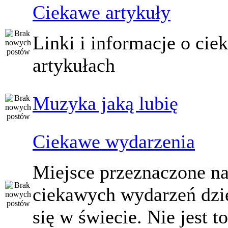
Ciekawe artykuły
Linki i informacje o ci
artykułach
Muzyka jaką lubię
Ciekawe wydarzenia
Miejsce przeznaczone na
ciekawych wydarzeń dzi
się w świecie. Nie jest t