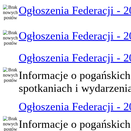
Ogłoszenia Federacji - 
Ogłoszenia Federacji - 
Ogłoszenia Federacji - 
Informacje o pogańskich
spotkaniach i wydarzeni
Ogłoszenia Federacji - 
Informacje o pogańskich