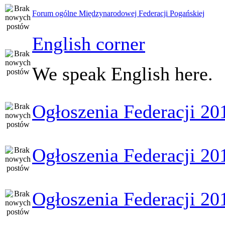
Forum ogólne Międzynarodowej Federacji Pogańskiej
English corner
We speak English here.
Ogłoszenia Federacji 20
Ogłoszenia Federacji 20
Ogłoszenia Federacji 20