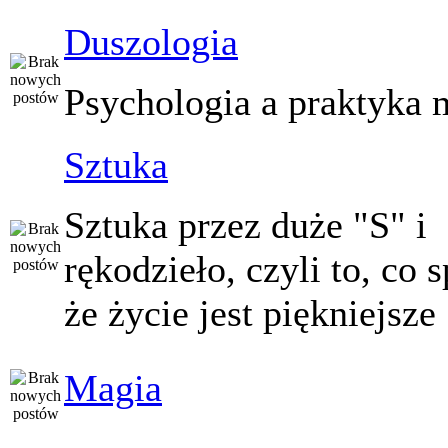
Duszologia
Psychologia a praktyka 
Sztuka
Sztuka przez duże "S" i
rękodzieło, czyli to, co 
że życie jest piękniejsze
Magia