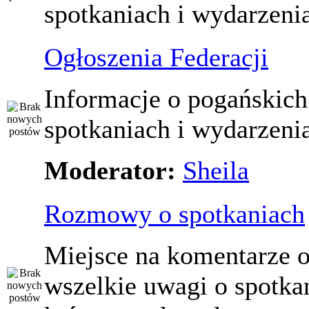
spotkaniach i wydarzeni
Ogłoszenia Federacji
Informacje o pogańskich
spotkaniach i wydarzeni
Moderator:
Sheila
Rozmowy o spotkaniach
Miejsce na komentarze o
wszelkie uwagi o spotka