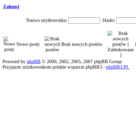
Zaloguj
Nazwa użytkownika:
Hasło:
Nowe posty
Brak nowych postów
Powered by
phpBB
© 2000, 2002, 2005, 2007 phpBB Group
Przyjazne użytkownikom polskie wsparcie phpBB3 -
phpBB3.PL