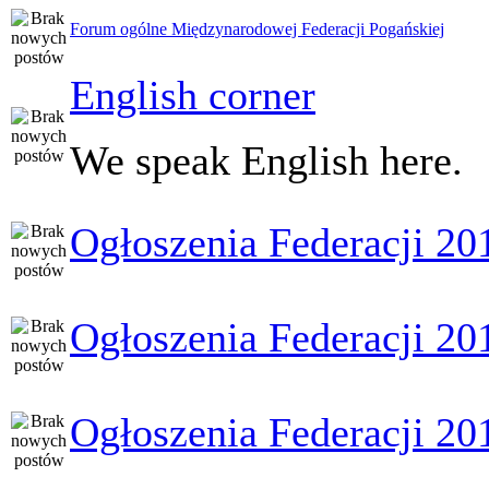
Forum ogólne Międzynarodowej Federacji Pogańskiej
English corner
We speak English here.
Ogłoszenia Federacji 20
Ogłoszenia Federacji 20
Ogłoszenia Federacji 20