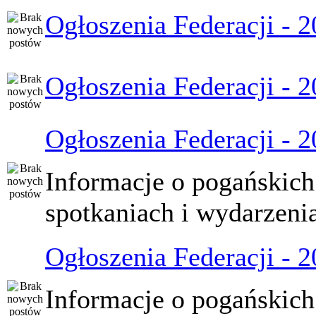
Ogłoszenia Federacji - 
Ogłoszenia Federacji - 
Ogłoszenia Federacji - 
Informacje o pogańskich
spotkaniach i wydarzeni
Ogłoszenia Federacji - 
Informacje o pogańskich