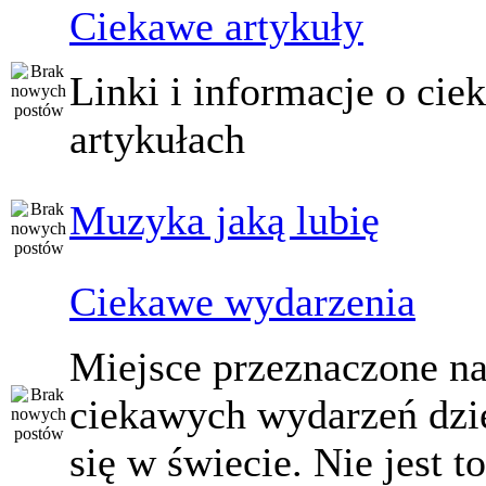
Ciekawe artykuły
Linki i informacje o ci
artykułach
Muzyka jaką lubię
Ciekawe wydarzenia
Miejsce przeznaczone na
ciekawych wydarzeń dzi
się w świecie. Nie jest t