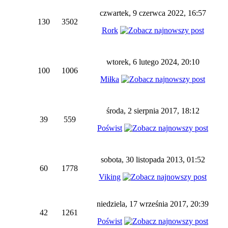
czwartek, 9 czerwca 2022, 16:57
130
3502
Rork
wtorek, 6 lutego 2024, 20:10
100
1006
Miłka
środa, 2 sierpnia 2017, 18:12
39
559
Poświst
sobota, 30 listopada 2013, 01:52
60
1778
Viking
niedziela, 17 września 2017, 20:39
42
1261
Poświst