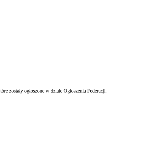
tóre zostały ogłoszone w dziale Ogłoszenia Federacji.