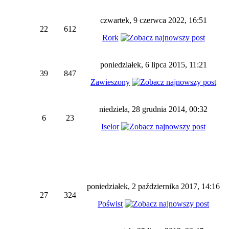
czwartek, 9 czerwca 2022, 16:51
22
612
Rork
poniedziałek, 6 lipca 2015, 11:21
39
847
Zawieszony
niedziela, 28 grudnia 2014, 00:32
6
23
Iselor
poniedziałek, 2 października 2017, 14:16
27
324
Poświst