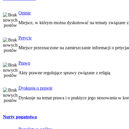
Opinie
Miejsce, w którym można dyskutować na tematy związane z
Petycje
Miejsce przeznaczone na zamieszczanie informacji o petycj
Prawo
Akty prawne regulujące sprawy związane z religią
Dyskusja o prawie
Dyskusje na temat prawa i o praktyce jego stosowania w kon
Nurty pogaństwa