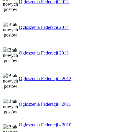
Ogłoszenia Federacji 2015
Ogłoszenia Federacji 2014
Ogłoszenia Federacji 2013
Ogłoszenia Federacji - 2012
Ogłoszenia Federacji - 2011
Ogłoszenia Federacji - 2010