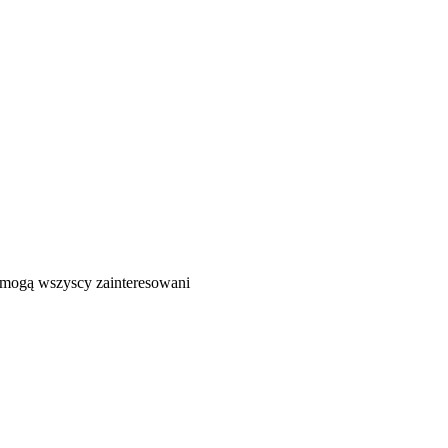
ć mogą wszyscy zainteresowani