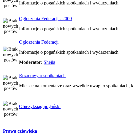
Informacje o pogańskich spotkaniach i wydarzeniach
Ogłoszenia Federacji - 2009
Informacje o pogańskich spotkaniach i wydarzeniach
Ogłoszenia Federacji
Informacje o pogańskich spotkaniach i wydarzeniach
Moderator:
Sheila
Rozmowy o spotkaniach
Miejsce na komentarze oraz wszelkie uwagi o spotkaniach, k
Obieżyksiąg pogański
Prawa człowieka