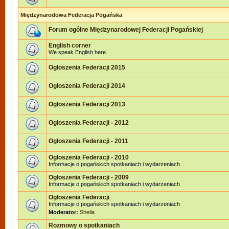
Międzynarodowa Federacja Pogańska
Forum ogólne Międzynarodowej Federacji Pogańskiej
English corner
We speak English here.
Ogłoszenia Federacji 2015
Ogłoszenia Federacji 2014
Ogłoszenia Federacji 2013
Ogłoszenia Federacji - 2012
Ogłoszenia Federacji - 2011
Ogłoszenia Federacji - 2010
Informacje o pogańskich spotkaniach i wydarzeniach
Ogłoszenia Federacji - 2009
Informacje o pogańskich spotkaniach i wydarzeniach
Ogłoszenia Federacji
Informacje o pogańskich spotkaniach i wydarzeniach
Moderator:
Sheila
Rozmowy o spotkaniach