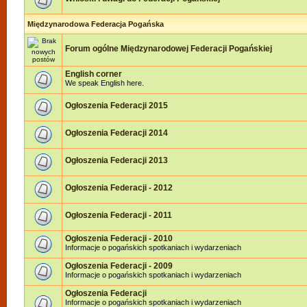
Międzynarodowa Federacja Pogańska
Forum ogólne Międzynarodowej Federacji Pogańskiej
English corner
We speak English here.
Ogłoszenia Federacji 2015
Ogłoszenia Federacji 2014
Ogłoszenia Federacji 2013
Ogłoszenia Federacji - 2012
Ogłoszenia Federacji - 2011
Ogłoszenia Federacji - 2010
Informacje o pogańskich spotkaniach i wydarzeniach
Ogłoszenia Federacji - 2009
Informacje o pogańskich spotkaniach i wydarzeniach
Ogłoszenia Federacji
Informacje o pogańskich spotkaniach i wydarzeniach