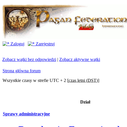
Zaloguj
Zarejestruj
Zobacz wątki bez odpowiedzi
|
Zobacz aktywne wątki
Strona główna forum
Wszystkie czasy w strefie UTC + 2 [
czas letni (DST)
]
Dział
Sprawy administracyjne