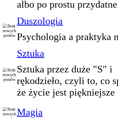
albo po prostu przydatne
Duszologia
Psychologia a praktyka 
Sztuka
Sztuka przez duże "S" i
rękodzieło, czyli to, co 
że życie jest piękniejsze
Magia