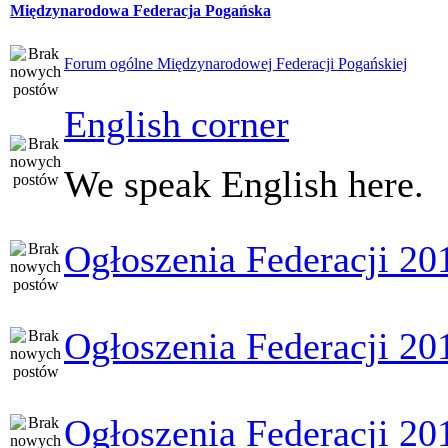
Międzynarodowa Federacja Pogańska
Forum ogólne Międzynarodowej Federacji Pogańskiej
English corner
We speak English here.
Ogłoszenia Federacji 20
Ogłoszenia Federacji 20
Ogłoszenia Federacji 20