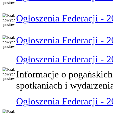
Ogłoszenia Federacji - 
Ogłoszenia Federacji - 
Ogłoszenia Federacji - 
Informacje o pogańskich
spotkaniach i wydarzeni
Ogłoszenia Federacji - 