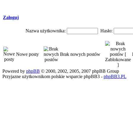
Zaloguj
Nazwa użytkownika:
Hasło:
Nowe posty
Brak nowych postów
Powered by
phpBB
© 2000, 2002, 2005, 2007 phpBB Group
Przyjazne użytkownikom polskie wsparcie phpBB3 -
phpBB3.PL