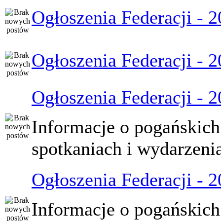
Ogłoszenia Federacji - 
Ogłoszenia Federacji - 
Ogłoszenia Federacji - 
Informacje o pogańskich
spotkaniach i wydarzeni
Ogłoszenia Federacji - 
Informacje o pogańskich