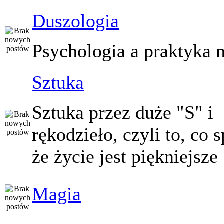
Duszologia
Psychologia a praktyka 
Sztuka
Sztuka przez duże "S" i
rękodzieło, czyli to, co 
że życie jest piękniejsze
Magia