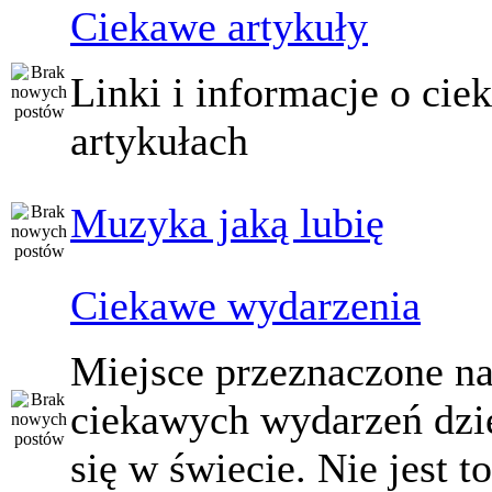
Ciekawe artykuły
Linki i informacje o ci
artykułach
Muzyka jaką lubię
Ciekawe wydarzenia
Miejsce przeznaczone na
ciekawych wydarzeń dzi
się w świecie. Nie jest t