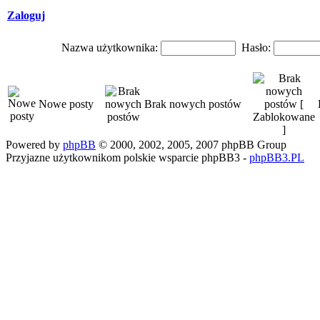
Zaloguj
Nazwa użytkownika:
Hasło:
Nowe posty
Brak nowych postów
Powered by
phpBB
© 2000, 2002, 2005, 2007 phpBB Group
Przyjazne użytkownikom polskie wsparcie phpBB3 -
phpBB3.PL