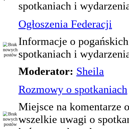
spotkaniach i wydarzeni
Ogłoszenia Federacji
Informacje o pogańskich
spotkaniach i wydarzeni
Moderator:
Sheila
Rozmowy o spotkaniach
Miejsce na komentarze o
wszelkie uwagi o spotka