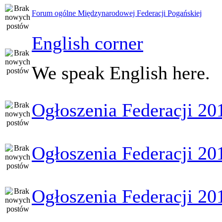
Forum ogólne Międzynarodowej Federacji Pogańskiej
English corner
We speak English here.
Ogłoszenia Federacji 20
Ogłoszenia Federacji 20
Ogłoszenia Federacji 20