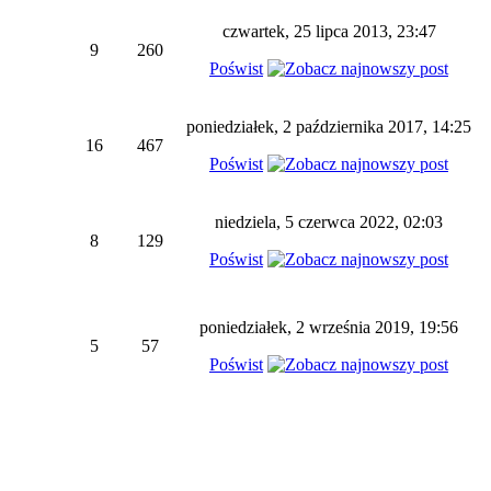
czwartek, 25 lipca 2013, 23:47
9
260
Poświst
poniedziałek, 2 października 2017, 14:25
16
467
Poświst
niedziela, 5 czerwca 2022, 02:03
8
129
Poświst
poniedziałek, 2 września 2019, 19:56
5
57
Poświst