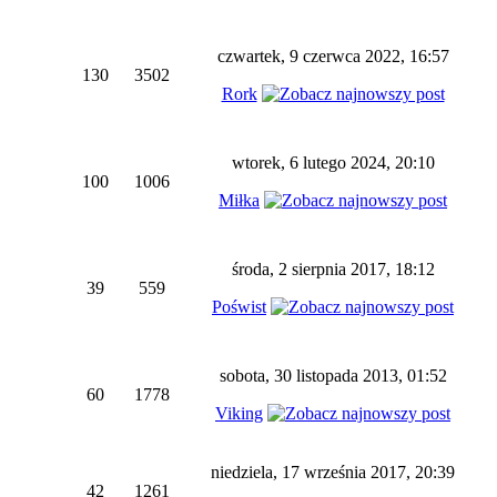
czwartek, 9 czerwca 2022, 16:57
130
3502
Rork
wtorek, 6 lutego 2024, 20:10
100
1006
Miłka
środa, 2 sierpnia 2017, 18:12
39
559
Poświst
sobota, 30 listopada 2013, 01:52
60
1778
Viking
niedziela, 17 września 2017, 20:39
42
1261