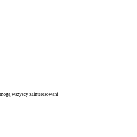
ć mogą wszyscy zainteresowani