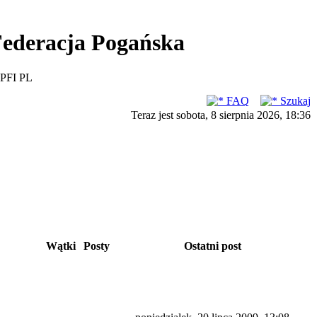
ederacja Pogańska
PFI PL
FAQ
Szukaj
Teraz jest sobota, 8 sierpnia 2026, 18:36
Wątki
Posty
Ostatni post