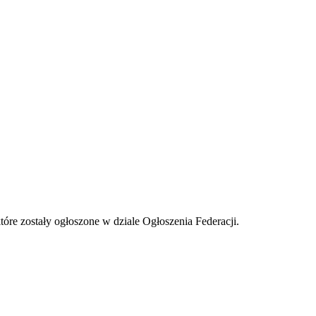
tóre zostały ogłoszone w dziale Ogłoszenia Federacji.