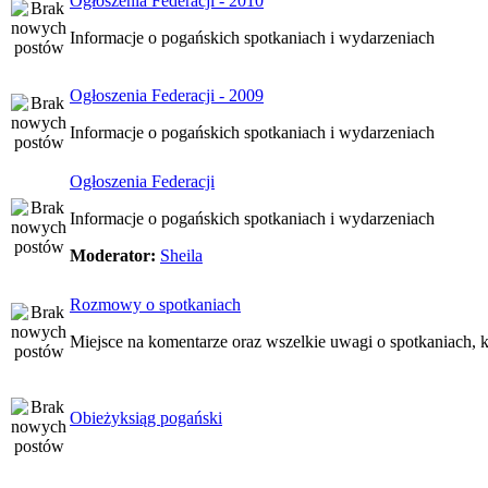
Ogłoszenia Federacji - 2010
Informacje o pogańskich spotkaniach i wydarzeniach
Ogłoszenia Federacji - 2009
Informacje o pogańskich spotkaniach i wydarzeniach
Ogłoszenia Federacji
Informacje o pogańskich spotkaniach i wydarzeniach
Moderator:
Sheila
Rozmowy o spotkaniach
Miejsce na komentarze oraz wszelkie uwagi o spotkaniach, k
Obieżyksiąg pogański