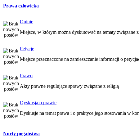
Prawa człowieka
Opinie
Miejsce, w którym można dyskutować na tematy związane z
Petycje
Miejsce przeznaczone na zamieszczanie informacji o petycj
Prawo
Akty prawne regulujące sprawy związane z religią
Dyskusja o prawie
Dyskusje na temat prawa i o praktyce jego stosowania w kon
Nurty pogaństwa