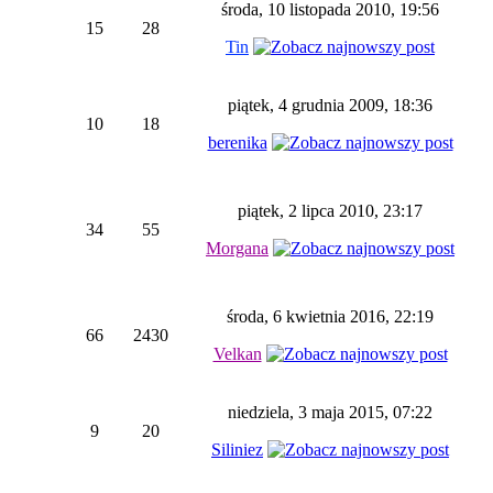
środa, 10 listopada 2010, 19:56
15
28
Tin
piątek, 4 grudnia 2009, 18:36
10
18
berenika
piątek, 2 lipca 2010, 23:17
34
55
Morgana
środa, 6 kwietnia 2016, 22:19
66
2430
Velkan
niedziela, 3 maja 2015, 07:22
9
20
Siliniez