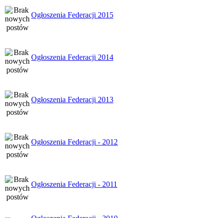
Ogłoszenia Federacji 2015
Ogłoszenia Federacji 2014
Ogłoszenia Federacji 2013
Ogłoszenia Federacji - 2012
Ogłoszenia Federacji - 2011