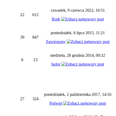
czwartek, 9 czerwca 2022, 16:51
22
612
Rork
poniedziałek, 6 lipca 2015, 11:21
39
847
Zawieszony
niedziela, 28 grudnia 2014, 00:32
6
23
Iselor
poniedziałek, 2 października 2017, 14:16
27
324
Poświst