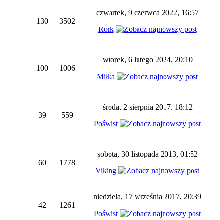
czwartek, 9 czerwca 2022, 16:57
130
3502
Rork
wtorek, 6 lutego 2024, 20:10
100
1006
Miłka
środa, 2 sierpnia 2017, 18:12
39
559
Poświst
sobota, 30 listopada 2013, 01:52
60
1778
Viking
niedziela, 17 września 2017, 20:39
42
1261
Poświst