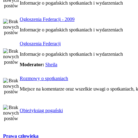
Informacje o pogańskich spotkaniach i wydarzeniach
Ogłoszenia Federacji - 2009
Informacje o pogańskich spotkaniach i wydarzeniach
Ogłoszenia Federacji
Informacje o pogańskich spotkaniach i wydarzeniach
Moderator:
Sheila
Rozmowy o spotkaniach
Miejsce na komentarze oraz wszelkie uwagi o spotkaniach, k
Obieżyksiąg pogański
Prawa człowieka