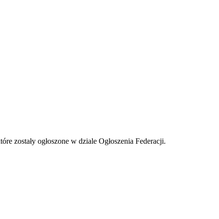
tóre zostały ogłoszone w dziale Ogłoszenia Federacji.