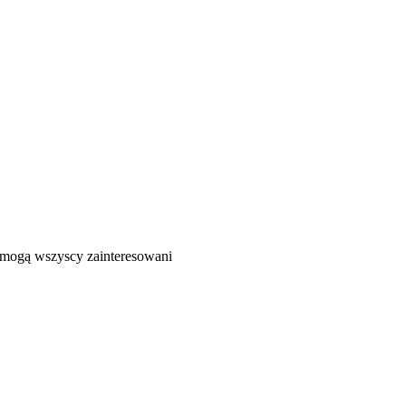
ć mogą wszyscy zainteresowani