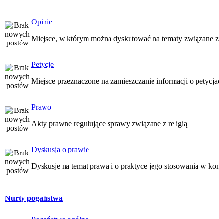
Opinie
Miejsce, w którym można dyskutować na tematy związane z
Petycje
Miejsce przeznaczone na zamieszczanie informacji o petycj
Prawo
Akty prawne regulujące sprawy związane z religią
Dyskusja o prawie
Dyskusje na temat prawa i o praktyce jego stosowania w kon
Nurty pogaństwa