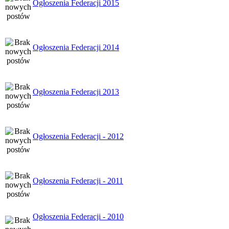
Ogłoszenia Federacji 2015
Ogłoszenia Federacji 2014
Ogłoszenia Federacji 2013
Ogłoszenia Federacji - 2012
Ogłoszenia Federacji - 2011
Ogłoszenia Federacji - 2010