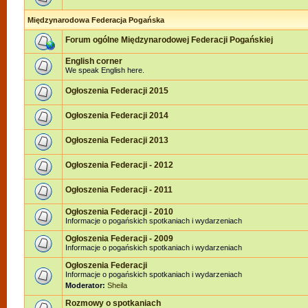
Międzynarodowa Federacja Pogańska
Forum ogólne Międzynarodowej Federacji Pogańskiej
English corner
We speak English here.
Ogłoszenia Federacji 2015
Ogłoszenia Federacji 2014
Ogłoszenia Federacji 2013
Ogłoszenia Federacji - 2012
Ogłoszenia Federacji - 2011
Ogłoszenia Federacji - 2010
Informacje o pogańskich spotkaniach i wydarzeniach
Ogłoszenia Federacji - 2009
Informacje o pogańskich spotkaniach i wydarzeniach
Ogłoszenia Federacji
Informacje o pogańskich spotkaniach i wydarzeniach
Moderator:
Sheila
Rozmowy o spotkaniach