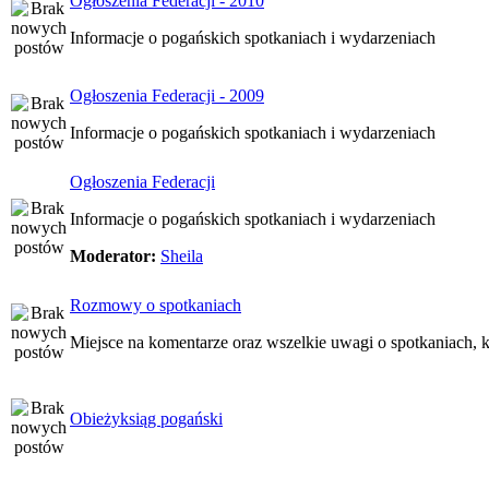
Ogłoszenia Federacji - 2010
Informacje o pogańskich spotkaniach i wydarzeniach
Ogłoszenia Federacji - 2009
Informacje o pogańskich spotkaniach i wydarzeniach
Ogłoszenia Federacji
Informacje o pogańskich spotkaniach i wydarzeniach
Moderator:
Sheila
Rozmowy o spotkaniach
Miejsce na komentarze oraz wszelkie uwagi o spotkaniach, k
Obieżyksiąg pogański