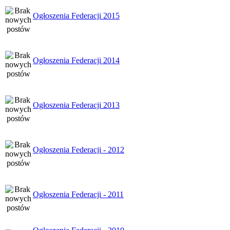
Ogłoszenia Federacji 2015
Ogłoszenia Federacji 2014
Ogłoszenia Federacji 2013
Ogłoszenia Federacji - 2012
Ogłoszenia Federacji - 2011