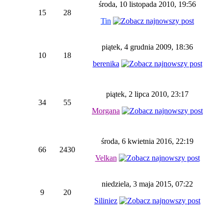
środa, 10 listopada 2010, 19:56
15
28
Tin
piątek, 4 grudnia 2009, 18:36
10
18
berenika
piątek, 2 lipca 2010, 23:17
34
55
Morgana
środa, 6 kwietnia 2016, 22:19
66
2430
Velkan
niedziela, 3 maja 2015, 07:22
9
20
Siliniez