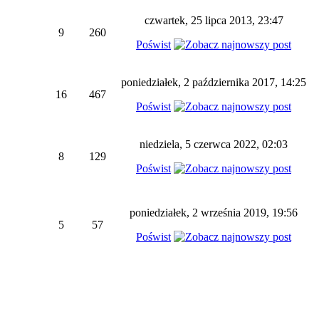
czwartek, 25 lipca 2013, 23:47
9
260
Poświst
poniedziałek, 2 października 2017, 14:25
16
467
Poświst
niedziela, 5 czerwca 2022, 02:03
8
129
Poświst
poniedziałek, 2 września 2019, 19:56
5
57
Poświst