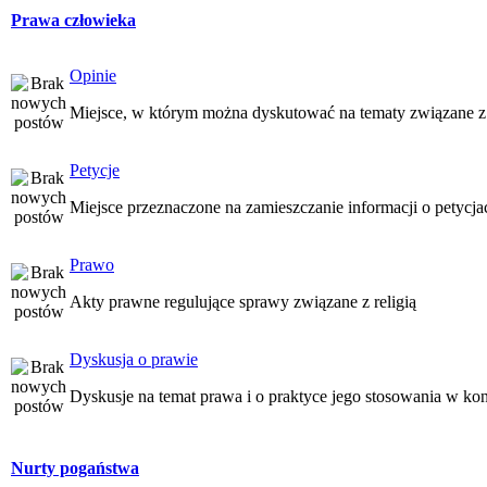
Prawa człowieka
Opinie
Miejsce, w którym można dyskutować na tematy związane z
Petycje
Miejsce przeznaczone na zamieszczanie informacji o petycj
Prawo
Akty prawne regulujące sprawy związane z religią
Dyskusja o prawie
Dyskusje na temat prawa i o praktyce jego stosowania w kon
Nurty pogaństwa