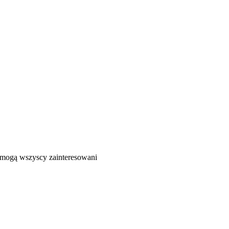
ć mogą wszyscy zainteresowani