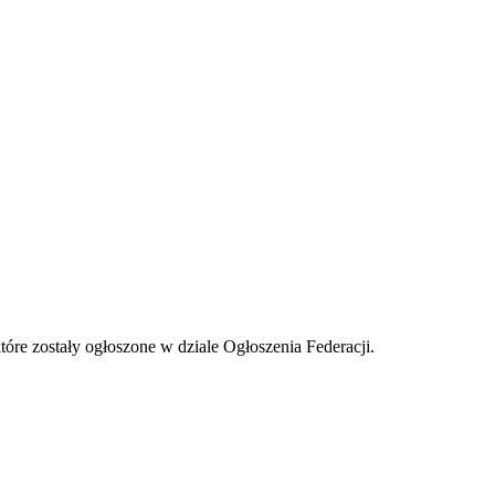
tóre zostały ogłoszone w dziale Ogłoszenia Federacji.