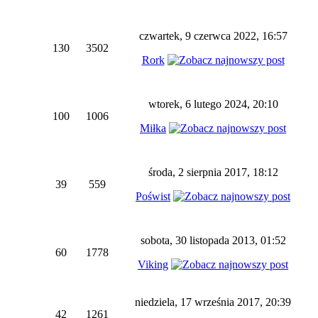
czwartek, 9 czerwca 2022, 16:57
130
3502
Rork
wtorek, 6 lutego 2024, 20:10
100
1006
Miłka
środa, 2 sierpnia 2017, 18:12
39
559
Poświst
sobota, 30 listopada 2013, 01:52
60
1778
Viking
niedziela, 17 września 2017, 20:39
42
1261