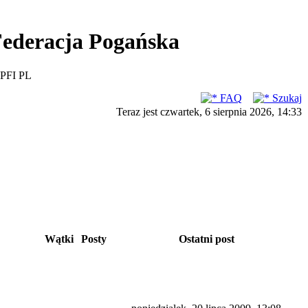
ederacja Pogańska
PFI PL
FAQ
Szukaj
Teraz jest czwartek, 6 sierpnia 2026, 14:33
Wątki
Posty
Ostatni post