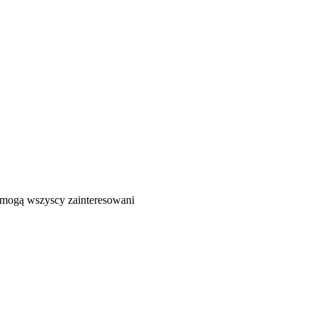
ć mogą wszyscy zainteresowani