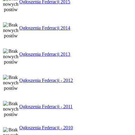
Ogłoszenia Federacji 2015
Ogłoszenia Federacji 2014
Ogłoszenia Federacji 2013
Ogłoszenia Federacji - 2012
Ogłoszenia Federacji - 2011
Ogłoszenia Federacji - 2010