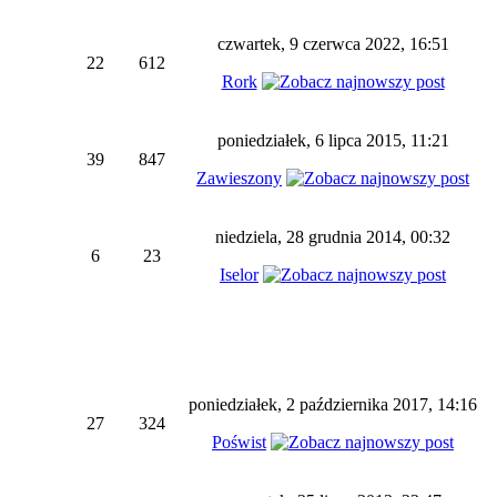
czwartek, 9 czerwca 2022, 16:51
22
612
Rork
poniedziałek, 6 lipca 2015, 11:21
39
847
Zawieszony
niedziela, 28 grudnia 2014, 00:32
6
23
Iselor
poniedziałek, 2 października 2017, 14:16
27
324
Poświst