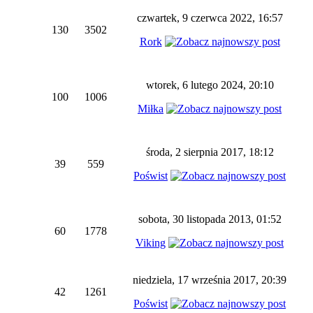
czwartek, 9 czerwca 2022, 16:57
130
3502
Rork
wtorek, 6 lutego 2024, 20:10
100
1006
Miłka
środa, 2 sierpnia 2017, 18:12
39
559
Poświst
sobota, 30 listopada 2013, 01:52
60
1778
Viking
niedziela, 17 września 2017, 20:39
42
1261
Poświst