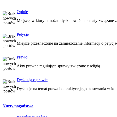
Opinie
Miejsce, w którym można dyskutować na tematy związane z
Petycje
Miejsce przeznaczone na zamieszczanie informacji o petycj
Prawo
Akty prawne regulujące sprawy związane z religią
Dyskusja o prawie
Dyskusje na temat prawa i o praktyce jego stosowania w kon
Nurty pogaństwa