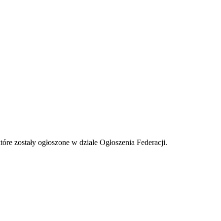
tóre zostały ogłoszone w dziale Ogłoszenia Federacji.