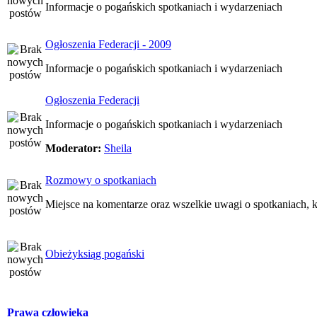
Informacje o pogańskich spotkaniach i wydarzeniach
Ogłoszenia Federacji - 2009
Informacje o pogańskich spotkaniach i wydarzeniach
Ogłoszenia Federacji
Informacje o pogańskich spotkaniach i wydarzeniach
Moderator:
Sheila
Rozmowy o spotkaniach
Miejsce na komentarze oraz wszelkie uwagi o spotkaniach, k
Obieżyksiąg pogański
Prawa człowieka