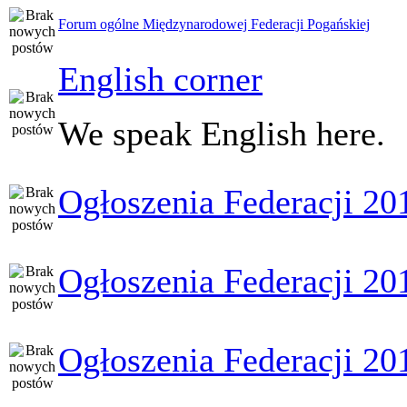
Forum ogólne Międzynarodowej Federacji Pogańskiej
English corner
We speak English here.
Ogłoszenia Federacji 20
Ogłoszenia Federacji 20
Ogłoszenia Federacji 20