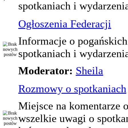
spotkaniach i wydarzeni
Ogłoszenia Federacji
Informacje o pogańskich
spotkaniach i wydarzeni
Moderator:
Sheila
Rozmowy o spotkaniach
Miejsce na komentarze o
wszelkie uwagi o spotka