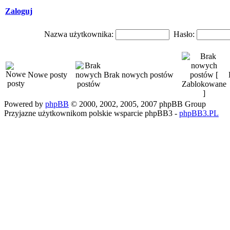
Zaloguj
Nazwa użytkownika:
Hasło:
Nowe posty
Brak nowych postów
Powered by
phpBB
© 2000, 2002, 2005, 2007 phpBB Group
Przyjazne użytkownikom polskie wsparcie phpBB3 -
phpBB3.PL