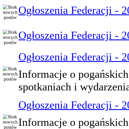
Ogłoszenia Federacji - 
Ogłoszenia Federacji - 
Ogłoszenia Federacji - 
Informacje o pogańskich
spotkaniach i wydarzeni
Ogłoszenia Federacji - 
Informacje o pogańskich