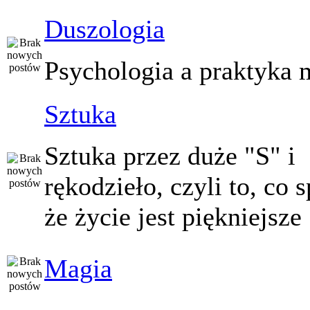
Duszologia
Psychologia a praktyka 
Sztuka
Sztuka przez duże "S" i
rękodzieło, czyli to, co 
że życie jest piękniejsze
Magia