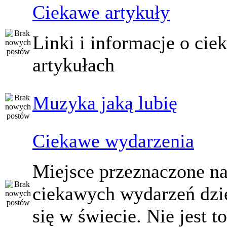
Ciekawe artykuły
Linki i informacje o ci
artykułach
Muzyka jaką lubię
Ciekawe wydarzenia
Miejsce przeznaczone na
ciekawych wydarzeń dzi
się w świecie. Nie jest t