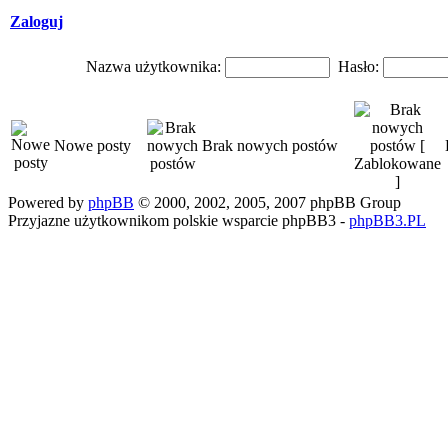
Zaloguj
Nazwa użytkownika:
Hasło:
Nowe posty
Brak nowych postów
Powered by
phpBB
© 2000, 2002, 2005, 2007 phpBB Group
Przyjazne użytkownikom polskie wsparcie phpBB3 -
phpBB3.PL