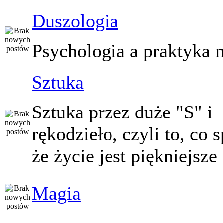
Duszologia
Psychologia a praktyka 
Sztuka
Sztuka przez duże "S" i
rękodzieło, czyli to, co 
że życie jest piękniejsze
Magia