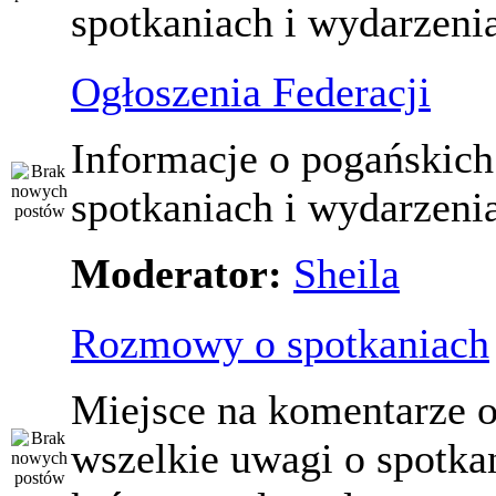
spotkaniach i wydarzeni
Ogłoszenia Federacji
Informacje o pogańskich
spotkaniach i wydarzeni
Moderator:
Sheila
Rozmowy o spotkaniach
Miejsce na komentarze o
wszelkie uwagi o spotka