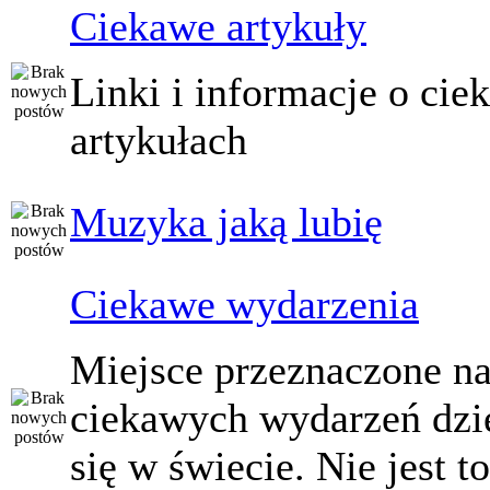
Ciekawe artykuły
Linki i informacje o ci
artykułach
Muzyka jaką lubię
Ciekawe wydarzenia
Miejsce przeznaczone na
ciekawych wydarzeń dzi
się w świecie. Nie jest t