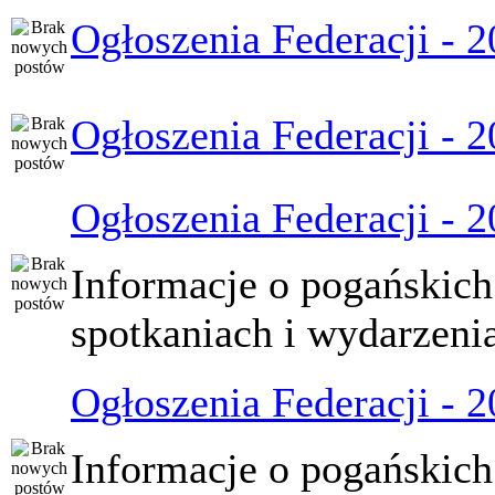
Ogłoszenia Federacji - 
Ogłoszenia Federacji - 
Ogłoszenia Federacji - 
Informacje o pogańskich
spotkaniach i wydarzeni
Ogłoszenia Federacji - 
Informacje o pogańskich