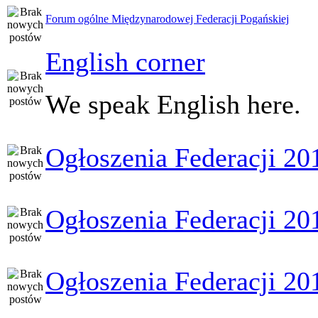
Forum ogólne Międzynarodowej Federacji Pogańskiej
English corner
We speak English here.
Ogłoszenia Federacji 20
Ogłoszenia Federacji 20
Ogłoszenia Federacji 20