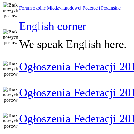
Forum ogólne Międzynarodowej Federacji Pogańskiej
English corner
We speak English here.
Ogłoszenia Federacji 20
Ogłoszenia Federacji 20
Ogłoszenia Federacji 20