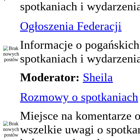
spotkaniach i wydarzeni
Ogłoszenia Federacji
Informacje o pogańskich
spotkaniach i wydarzeni
Moderator:
Sheila
Rozmowy o spotkaniach
Miejsce na komentarze o
wszelkie uwagi o spotka