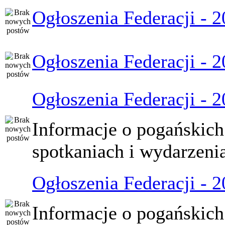
Ogłoszenia Federacji - 
Ogłoszenia Federacji - 
Ogłoszenia Federacji - 
Informacje o pogańskich
spotkaniach i wydarzeni
Ogłoszenia Federacji - 
Informacje o pogańskich