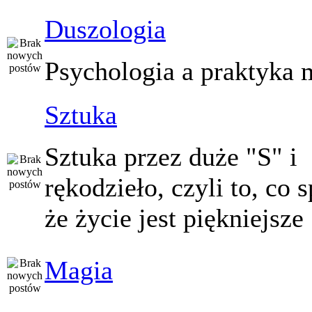
Duszologia
Psychologia a praktyka 
Sztuka
Sztuka przez duże "S" i
rękodzieło, czyli to, co 
że życie jest piękniejsze
Magia