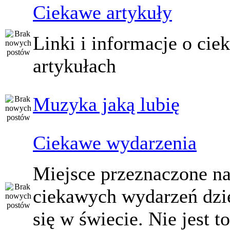
Ciekawe artykuły
Linki i informacje o ci
artykułach
Muzyka jaką lubię
Ciekawe wydarzenia
Miejsce przeznaczone na
ciekawych wydarzeń dzi
się w świecie. Nie jest t