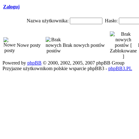
Zaloguj
Nazwa użytkownika:
Hasło:
Nowe posty
Brak nowych postów
Powered by
phpBB
© 2000, 2002, 2005, 2007 phpBB Group
Przyjazne użytkownikom polskie wsparcie phpBB3 -
phpBB3.PL