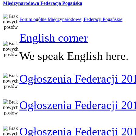
Międzynarodowa Federacja Pogańska
Forum ogólne Międzynarodowej Federacji Pogańskiej
English corner
We speak English here.
Ogłoszenia Federacji 20
Ogłoszenia Federacji 20
Ogłoszenia Federacji 20