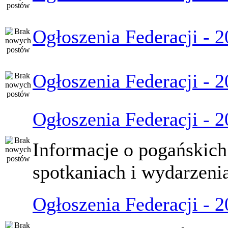
Ogłoszenia Federacji - 
Ogłoszenia Federacji - 
Ogłoszenia Federacji - 
Informacje o pogańskich
spotkaniach i wydarzeni
Ogłoszenia Federacji - 