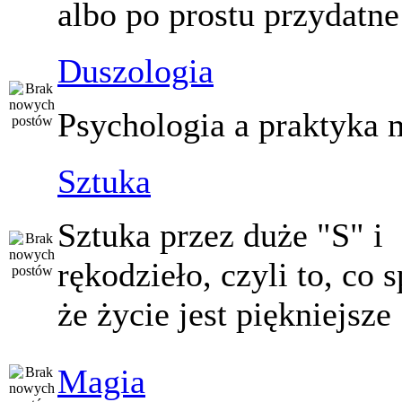
albo po prostu przydatne
Duszologia
Psychologia a praktyka 
Sztuka
Sztuka przez duże "S" i
rękodzieło, czyli to, co 
że życie jest piękniejsze
Magia