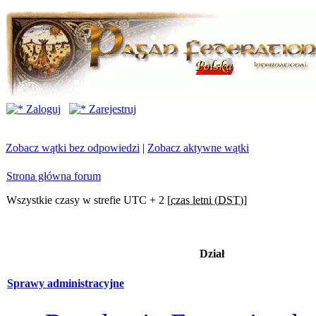
Zaloguj
Zarejestruj
Zobacz wątki bez odpowiedzi
|
Zobacz aktywne wątki
Strona główna forum
Wszystkie czasy w strefie UTC + 2 [
czas letni (DST)
]
Dział
Sprawy administracyjne