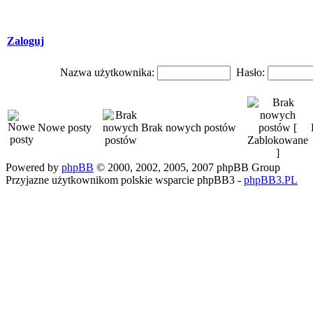
Zaloguj
Nazwa użytkownika:
Hasło:
Nowe posty
Brak nowych postów
Powered by
phpBB
© 2000, 2002, 2005, 2007 phpBB Group
Przyjazne użytkownikom polskie wsparcie phpBB3 -
phpBB3.PL