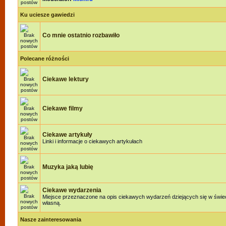
Ku uciesze gawiedzi
Co mnie ostatnio rozbawiło
Polecane różności
Ciekawe lektury
Ciekawe filmy
Ciekawe artykuły
Linki i informacje o ciekawych artykułach
Muzyka jaką lubię
Ciekawe wydarzenia
Miejsce przeznaczone na opis ciekawych wydarzeń dziejących się w świeci
własną.
Nasze zainteresowania