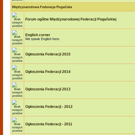
Międzynarodowa Federacja Pogańska
Forum ogólne Międzynarodowej Federacji Pogańskiej
English corner
We speak English here.
Ogłoszenia Federacji 2015
Ogłoszenia Federacji 2014
Ogłoszenia Federacji 2013
Ogłoszenia Federacji - 2012
Ogłoszenia Federacji - 2011