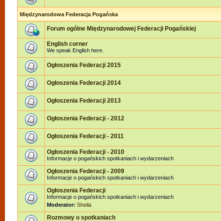
Międzynarodowa Federacja Pogańska
Forum ogólne Międzynarodowej Federacji Pogańskiej
English corner
We speak English here.
Ogłoszenia Federacji 2015
Ogłoszenia Federacji 2014
Ogłoszenia Federacji 2013
Ogłoszenia Federacji - 2012
Ogłoszenia Federacji - 2011
Ogłoszenia Federacji - 2010
Informacje o pogańskich spotkaniach i wydarzeniach
Ogłoszenia Federacji - 2009
Informacje o pogańskich spotkaniach i wydarzeniach
Ogłoszenia Federacji
Informacje o pogańskich spotkaniach i wydarzeniach
Moderator:
Sheila
Rozmowy o spotkaniach