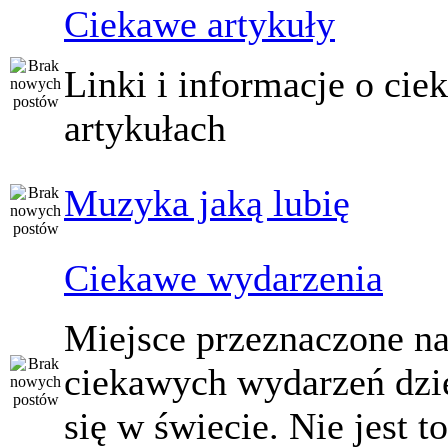
Ciekawe artykuły
Linki i informacje o ci
artykułach
Muzyka jaką lubię
Ciekawe wydarzenia
Miejsce przeznaczone na
ciekawych wydarzeń dzi
się w świecie. Nie jest t