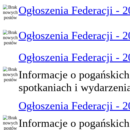
Ogłoszenia Federacji - 
Ogłoszenia Federacji - 
Ogłoszenia Federacji - 
Informacje o pogańskich
spotkaniach i wydarzeni
Ogłoszenia Federacji - 
Informacje o pogańskich