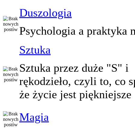
Duszologia
Psychologia a praktyka 
Sztuka
Sztuka przez duże "S" i
rękodzieło, czyli to, co 
że życie jest piękniejsze
Magia