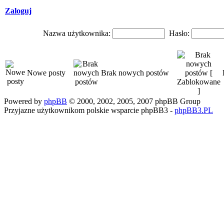
Zaloguj
Nazwa użytkownika:
Hasło:
Nowe posty
Brak nowych postów
Powered by
phpBB
© 2000, 2002, 2005, 2007 phpBB Group
Przyjazne użytkownikom polskie wsparcie phpBB3 -
phpBB3.PL