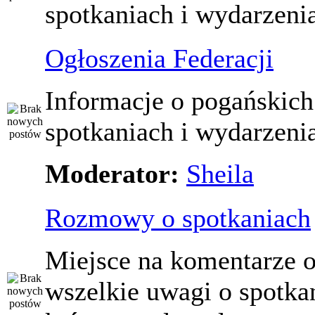
spotkaniach i wydarzeni
Ogłoszenia Federacji
Informacje o pogańskich
spotkaniach i wydarzeni
Moderator:
Sheila
Rozmowy o spotkaniach
Miejsce na komentarze o
wszelkie uwagi o spotka