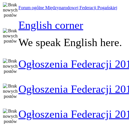
Forum ogólne Międzynarodowej Federacji Pogańskiej
English corner
We speak English here.
Ogłoszenia Federacji 20
Ogłoszenia Federacji 20
Ogłoszenia Federacji 20