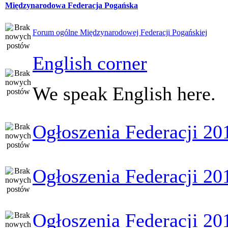
Międzynarodowa Federacja Pogańska
Forum ogólne Międzynarodowej Federacji Pogańskiej
English corner
We speak English here.
Ogłoszenia Federacji 20
Ogłoszenia Federacji 20
Ogłoszenia Federacji 20