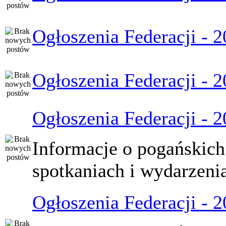
Ogłoszenia Federacji - 
Ogłoszenia Federacji - 
Ogłoszenia Federacji - 
Informacje o pogańskich
spotkaniach i wydarzeni
Ogłoszenia Federacji - 