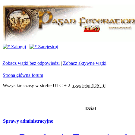
Zaloguj
Zarejestruj
Zobacz wątki bez odpowiedzi
|
Zobacz aktywne wątki
Strona główna forum
Wszystkie czasy w strefie UTC + 2 [
czas letni (DST)
]
Dział
Sprawy administracyjne