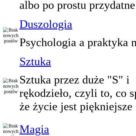
albo po prostu przydatne
Duszologia
Psychologia a praktyka 
Sztuka
Sztuka przez duże "S" i
rękodzieło, czyli to, co 
że życie jest piękniejsze
Magia