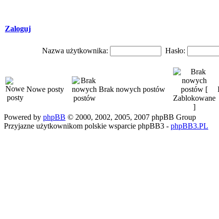
Zaloguj
Nazwa użytkownika:
Hasło:
Nowe posty
Brak nowych postów
Powered by
phpBB
© 2000, 2002, 2005, 2007 phpBB Group
Przyjazne użytkownikom polskie wsparcie phpBB3 -
phpBB3.PL