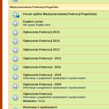
Międzynarodowa Federacja Pogańska
Forum ogólne Międzynarodowej Federacji Pogańskiej
English corner
We speak English here.
Ogłoszenia Federacji 2015
Ogłoszenia Federacji 2014
Ogłoszenia Federacji 2013
Ogłoszenia Federacji - 2012
Ogłoszenia Federacji - 2011
Ogłoszenia Federacji - 2010
Informacje o pogańskich spotkaniach i wydarzeniach
Ogłoszenia Federacji - 2009
Informacje o pogańskich spotkaniach i wydarzeniach
Ogłoszenia Federacji
Informacje o pogańskich spotkaniach i wydarzeniach
Moderator:
Sheila
Rozmowy o spotkaniach