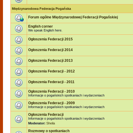
Międzynarodowa Federacja Pogańska
Forum ogólne Międzynarodowej Federacji Pogańskiej
English corner
We speak English here.
Ogłoszenia Federacji 2015
Ogłoszenia Federacji 2014
Ogłoszenia Federacji 2013
Ogłoszenia Federacji - 2012
Ogłoszenia Federacji - 2011
Ogłoszenia Federacji - 2010
Informacje o pogańskich spotkaniach i wydarzeniach
Ogłoszenia Federacji - 2009
Informacje o pogańskich spotkaniach i wydarzeniach
Ogłoszenia Federacji
Informacje o pogańskich spotkaniach i wydarzeniach
Moderator:
Sheila
Rozmowy o spotkaniach