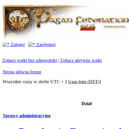
Zaloguj
Zarejestruj
Zobacz wątki bez odpowiedzi
|
Zobacz aktywne wątki
Strona główna forum
Wszystkie czasy w strefie UTC + 2 [
czas letni (DST)
]
Dział
Sprawy administracyjne