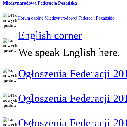
Międzynarodowa Federacja Pogańska
Forum ogólne Międzynarodowej Federacji Pogańskiej
English corner
We speak English here.
Ogłoszenia Federacji 20
Ogłoszenia Federacji 20
Ogłoszenia Federacji 20