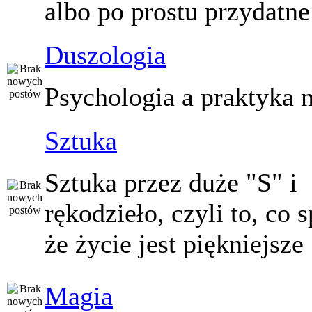
albo po prostu przydatne
Duszologia
Psychologia a praktyka 
Sztuka
Sztuka przez duże "S" i
rękodzieło, czyli to, co 
że życie jest piękniejsze
Magia