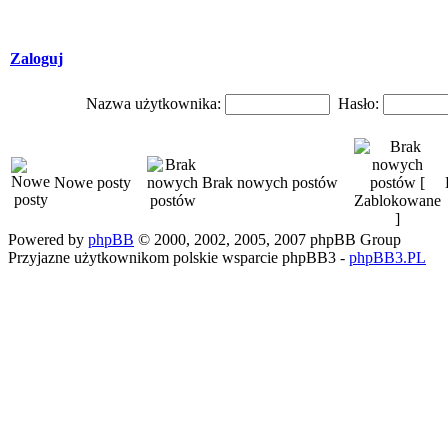
Zaloguj
Nazwa użytkownika:
Hasło:
Nowe posty
Brak nowych postów
Powered by
phpBB
© 2000, 2002, 2005, 2007 phpBB Group
Przyjazne użytkownikom polskie wsparcie phpBB3 -
phpBB3.PL