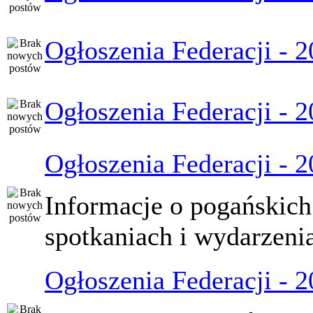
Ogłoszenia Federacji - 
Ogłoszenia Federacji - 
Ogłoszenia Federacji - 
Informacje o pogańskich
spotkaniach i wydarzeni
Ogłoszenia Federacji - 