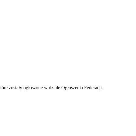
tóre zostały ogłoszone w dziale Ogłoszenia Federacji.