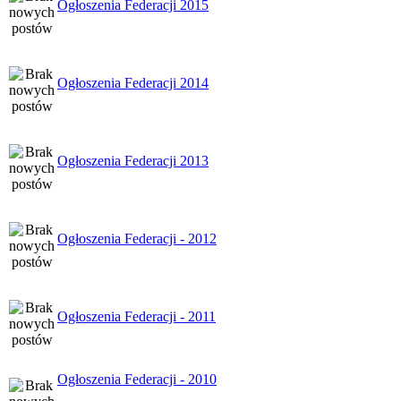
Ogłoszenia Federacji 2015
Ogłoszenia Federacji 2014
Ogłoszenia Federacji 2013
Ogłoszenia Federacji - 2012
Ogłoszenia Federacji - 2011
Ogłoszenia Federacji - 2010