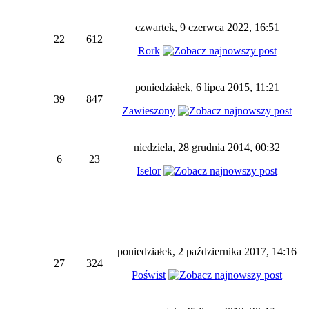
czwartek, 9 czerwca 2022, 16:51
22
612
Rork
poniedziałek, 6 lipca 2015, 11:21
39
847
Zawieszony
niedziela, 28 grudnia 2014, 00:32
6
23
Iselor
poniedziałek, 2 października 2017, 14:16
27
324
Poświst