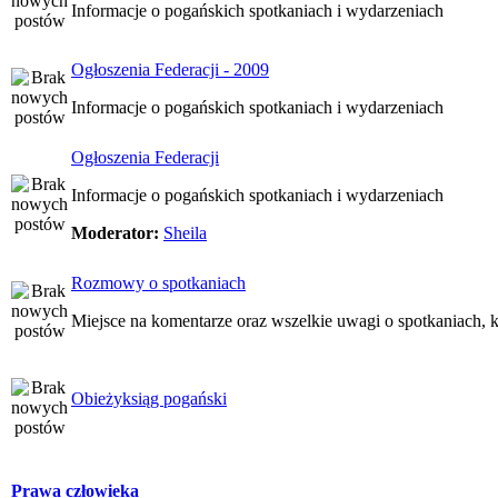
Informacje o pogańskich spotkaniach i wydarzeniach
Ogłoszenia Federacji - 2009
Informacje o pogańskich spotkaniach i wydarzeniach
Ogłoszenia Federacji
Informacje o pogańskich spotkaniach i wydarzeniach
Moderator:
Sheila
Rozmowy o spotkaniach
Miejsce na komentarze oraz wszelkie uwagi o spotkaniach, k
Obieżyksiąg pogański
Prawa człowieka