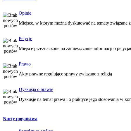
Opinie
Miejsce, w którym można dyskutować na tematy związane z
Petycje
Miejsce przeznaczone na zamieszczanie informacji o petycj
Prawo
Akty prawne regulujące sprawy związane z religią
Dyskusja o prawie
Dyskusje na temat prawa i o praktyce jego stosowania w kon
Nurty pogaństwa