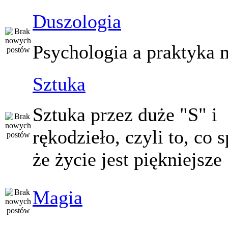
Duszologia
Psychologia a praktyka 
Sztuka
Sztuka przez duże "S" i
rękodzieło, czyli to, co 
że życie jest piękniejsze
Magia