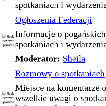
spotkaniach i wydarzeni
Ogłoszenia Federacji
Informacje o pogańskich
spotkaniach i wydarzeni
Moderator:
Sheila
Rozmowy o spotkaniach
Miejsce na komentarze o
wszelkie uwagi o spotka