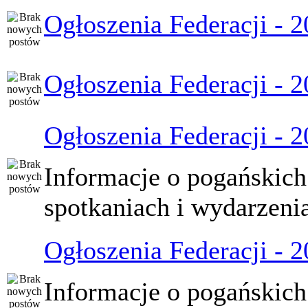
Ogłoszenia Federacji - 
Ogłoszenia Federacji - 
Ogłoszenia Federacji - 
Informacje o pogańskich
spotkaniach i wydarzeni
Ogłoszenia Federacji - 
Informacje o pogańskich