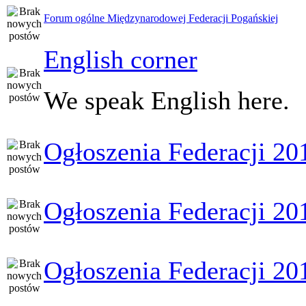
Forum ogólne Międzynarodowej Federacji Pogańskiej
English corner
We speak English here.
Ogłoszenia Federacji 20
Ogłoszenia Federacji 20
Ogłoszenia Federacji 20