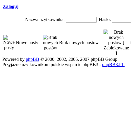
Zaloguj
Nazwa użytkownika:
Hasło:
Nowe posty
Brak nowych postów
Powered by
phpBB
© 2000, 2002, 2005, 2007 phpBB Group
Przyjazne użytkownikom polskie wsparcie phpBB3 -
phpBB3.PL