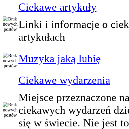
Ciekawe artykuły
Linki i informacje o ci
artykułach
Muzyka jaką lubię
Ciekawe wydarzenia
Miejsce przeznaczone na
ciekawych wydarzeń dzi
się w świecie. Nie jest t