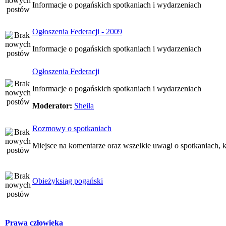
Informacje o pogańskich spotkaniach i wydarzeniach
Ogłoszenia Federacji - 2009
Informacje o pogańskich spotkaniach i wydarzeniach
Ogłoszenia Federacji
Informacje o pogańskich spotkaniach i wydarzeniach
Moderator:
Sheila
Rozmowy o spotkaniach
Miejsce na komentarze oraz wszelkie uwagi o spotkaniach, k
Obieżyksiąg pogański
Prawa człowieka