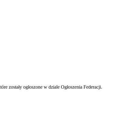
tóre zostały ogłoszone w dziale Ogłoszenia Federacji.