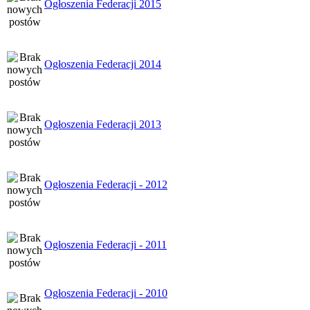
Ogłoszenia Federacji 2015
Ogłoszenia Federacji 2014
Ogłoszenia Federacji 2013
Ogłoszenia Federacji - 2012
Ogłoszenia Federacji - 2011
Ogłoszenia Federacji - 2010