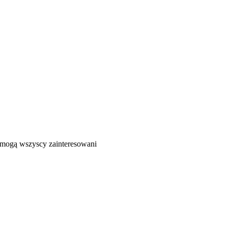
ć mogą wszyscy zainteresowani