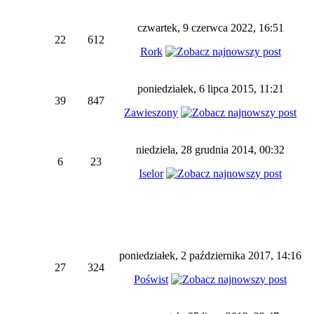
czwartek, 9 czerwca 2022, 16:51
22
612
Rork
poniedziałek, 6 lipca 2015, 11:21
39
847
Zawieszony
niedziela, 28 grudnia 2014, 00:32
6
23
Iselor
poniedziałek, 2 października 2017, 14:16
27
324
Poświst