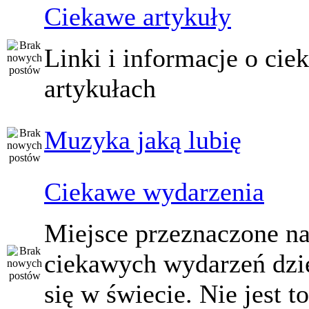
Ciekawe artykuły
Linki i informacje o ci
artykułach
Muzyka jaką lubię
Ciekawe wydarzenia
Miejsce przeznaczone na
ciekawych wydarzeń dzi
się w świecie. Nie jest t