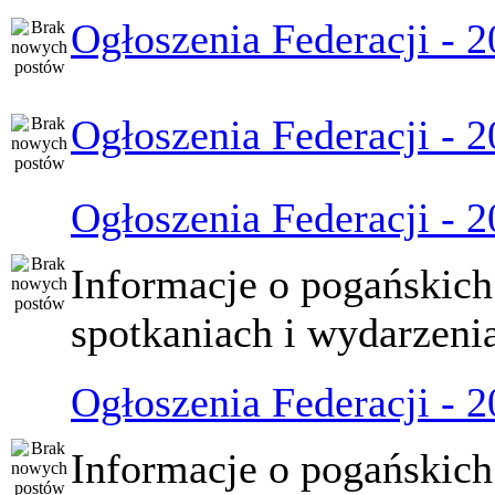
Ogłoszenia Federacji - 
Ogłoszenia Federacji - 
Ogłoszenia Federacji - 
Informacje o pogańskich
spotkaniach i wydarzeni
Ogłoszenia Federacji - 
Informacje o pogańskich