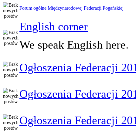
Forum ogólne Międzynarodowej Federacji Pogańskiej
English corner
We speak English here.
Ogłoszenia Federacji 20
Ogłoszenia Federacji 20
Ogłoszenia Federacji 20