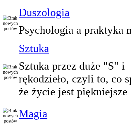
Duszologia
Psychologia a praktyka 
Sztuka
Sztuka przez duże "S" i
rękodzieło, czyli to, co 
że życie jest piękniejsze
Magia