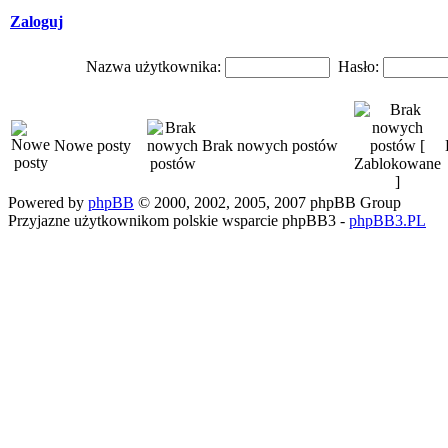
Zaloguj
Nazwa użytkownika:
Hasło:
Nowe posty
Brak nowych postów
Powered by
phpBB
© 2000, 2002, 2005, 2007 phpBB Group
Przyjazne użytkownikom polskie wsparcie phpBB3 -
phpBB3.PL