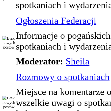
spotkaniach i wydarzeni
Ogłoszenia Federacji
Informacje o pogańskich
spotkaniach i wydarzeni
Moderator:
Sheila
Rozmowy o spotkaniach
Miejsce na komentarze o
wszelkie uwagi o spotka