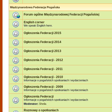
Międzynarodowa Federacja Pogańska
Forum ogólne Międzynarodowej Federacji Pogańskiej
English corner
We speak English here.
Ogłoszenia Federacji 2015
Ogłoszenia Federacji 2014
Ogłoszenia Federacji 2013
Ogłoszenia Federacji - 2012
Ogłoszenia Federacji - 2011
Ogłoszenia Federacji - 2010
Informacje o pogańskich spotkaniach i wydarzeniach
Ogłoszenia Federacji - 2009
Informacje o pogańskich spotkaniach i wydarzeniach
Ogłoszenia Federacji
Informacje o pogańskich spotkaniach i wydarzeniach
Moderator:
Sheila
Rozmowy o spotkaniach