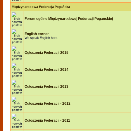
Międzynarodowa Federacja Pogańska
Forum ogólne Międzynarodowej Federacji Pogańskiej
English corner
We speak English here.
Ogłoszenia Federacji 2015
Ogłoszenia Federacji 2014
Ogłoszenia Federacji 2013
Ogłoszenia Federacji - 2012
Ogłoszenia Federacji - 2011