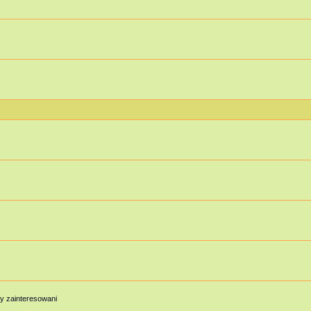
y zainteresowani