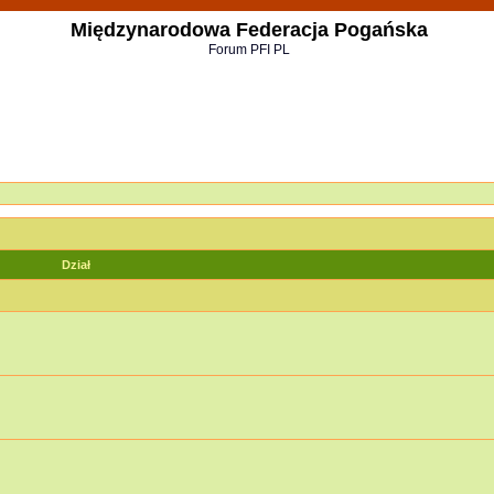
Międzynarodowa Federacja Pogańska
Forum PFI PL
Dział