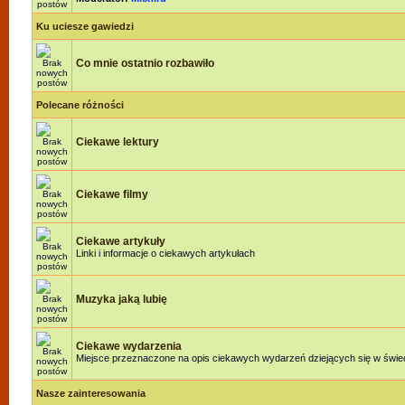
Ku uciesze gawiedzi
Co mnie ostatnio rozbawiło
Polecane różności
Ciekawe lektury
Ciekawe filmy
Ciekawe artykuły
Linki i informacje o ciekawych artykułach
Muzyka jaką lubię
Ciekawe wydarzenia
Miejsce przeznaczone na opis ciekawych wydarzeń dziejących się w świeci
Nasze zainteresowania