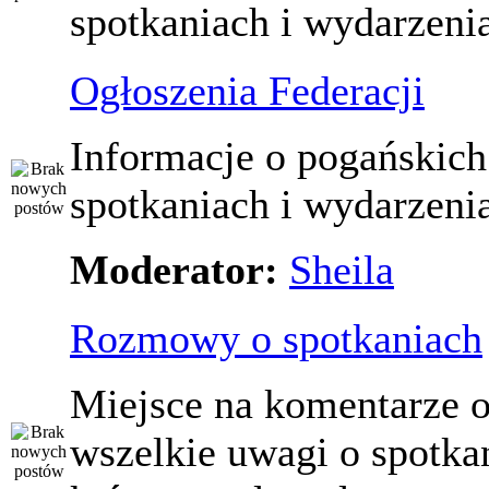
spotkaniach i wydarzeni
Ogłoszenia Federacji
Informacje o pogańskich
spotkaniach i wydarzeni
Moderator:
Sheila
Rozmowy o spotkaniach
Miejsce na komentarze o
wszelkie uwagi o spotka