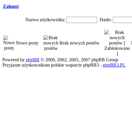
Zaloguj
Nazwa użytkownika:
Hasło:
Nowe posty
Brak nowych postów
Powered by
phpBB
© 2000, 2002, 2005, 2007 phpBB Group
Przyjazne użytkownikom polskie wsparcie phpBB3 -
phpBB3.PL