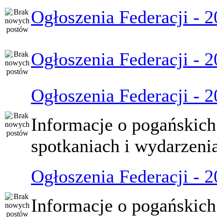
Ogłoszenia Federacji - 
Ogłoszenia Federacji - 
Ogłoszenia Federacji - 
Informacje o pogańskich
spotkaniach i wydarzeni
Ogłoszenia Federacji - 
Informacje o pogańskich