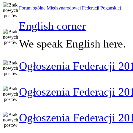
Forum ogólne Międzynarodowej Federacji Pogańskiej
English corner
We speak English here.
Ogłoszenia Federacji 20
Ogłoszenia Federacji 20
Ogłoszenia Federacji 20