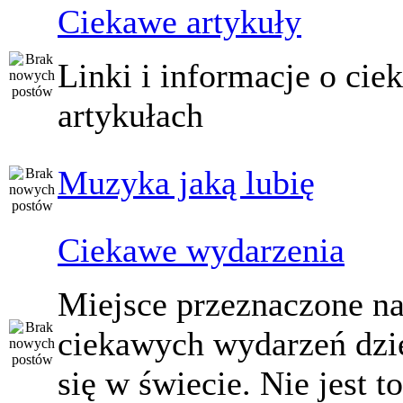
Ciekawe artykuły
Linki i informacje o ci
artykułach
Muzyka jaką lubię
Ciekawe wydarzenia
Miejsce przeznaczone na
ciekawych wydarzeń dzi
się w świecie. Nie jest t