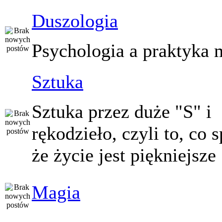
Duszologia
Psychologia a praktyka 
Sztuka
Sztuka przez duże "S" i
rękodzieło, czyli to, co 
że życie jest piękniejsze
Magia