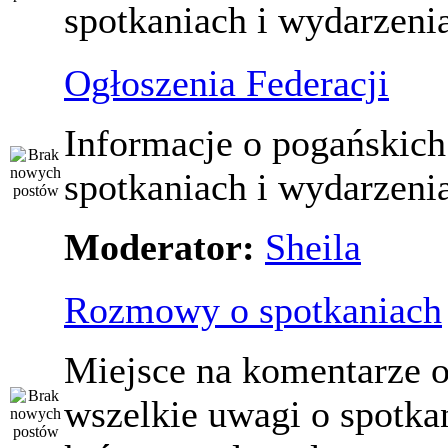
spotkaniach i wydarzeni
Ogłoszenia Federacji
Informacje o pogańskich
spotkaniach i wydarzeni
Moderator:
Sheila
Rozmowy o spotkaniach
Miejsce na komentarze o
wszelkie uwagi o spotka