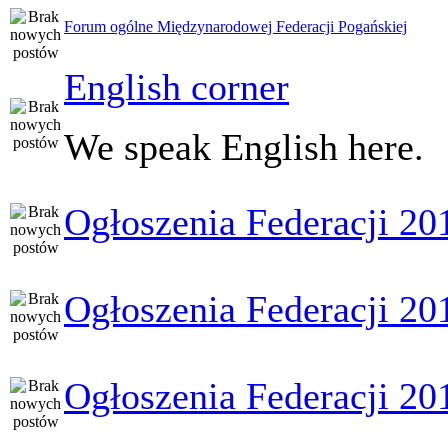
Forum ogólne Międzynarodowej Federacji Pogańskiej
English corner
We speak English here.
Ogłoszenia Federacji 20
Ogłoszenia Federacji 20
Ogłoszenia Federacji 20