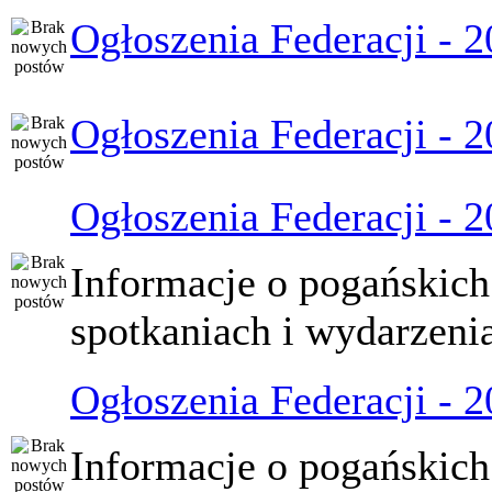
Ogłoszenia Federacji - 
Ogłoszenia Federacji - 
Ogłoszenia Federacji - 
Informacje o pogańskich
spotkaniach i wydarzeni
Ogłoszenia Federacji - 
Informacje o pogańskich