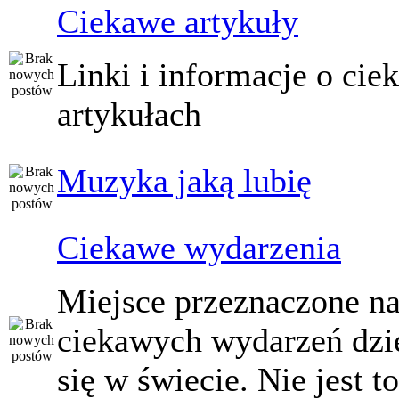
Ciekawe artykuły
Linki i informacje o ci
artykułach
Muzyka jaką lubię
Ciekawe wydarzenia
Miejsce przeznaczone na
ciekawych wydarzeń dzi
się w świecie. Nie jest t