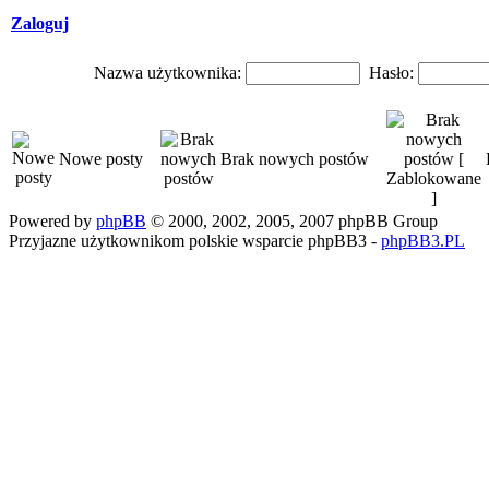
Zaloguj
Nazwa użytkownika:
Hasło:
Nowe posty
Brak nowych postów
Powered by
phpBB
© 2000, 2002, 2005, 2007 phpBB Group
Przyjazne użytkownikom polskie wsparcie phpBB3 -
phpBB3.PL