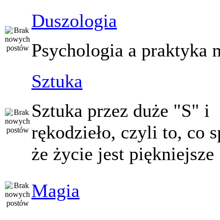
Duszologia
Psychologia a praktyka 
Sztuka
Sztuka przez duże "S" i
rękodzieło, czyli to, co 
że życie jest piękniejsze
Magia