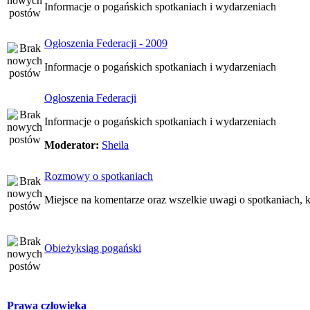
Informacje o pogańskich spotkaniach i wydarzeniach
Ogłoszenia Federacji - 2009
Informacje o pogańskich spotkaniach i wydarzeniach
Ogłoszenia Federacji
Informacje o pogańskich spotkaniach i wydarzeniach
Moderator:
Sheila
Rozmowy o spotkaniach
Miejsce na komentarze oraz wszelkie uwagi o spotkaniach, k
Obieżyksiąg pogański
Prawa człowieka