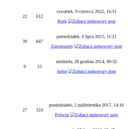
czwartek, 9 czerwca 2022, 16:51
22
612
Rork
poniedziałek, 6 lipca 2015, 11:21
39
847
Zawieszony
niedziela, 28 grudnia 2014, 00:32
6
23
Iselor
poniedziałek, 2 października 2017, 14:16
27
324
Poświst