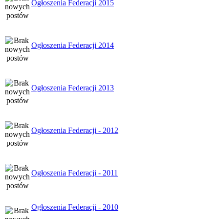
Ogłoszenia Federacji 2015
Ogłoszenia Federacji 2014
Ogłoszenia Federacji 2013
Ogłoszenia Federacji - 2012
Ogłoszenia Federacji - 2011
Ogłoszenia Federacji - 2010