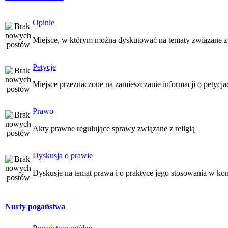
Opinie
Miejsce, w którym można dyskutować na tematy związane z
Petycje
Miejsce przeznaczone na zamieszczanie informacji o petycj
Prawo
Akty prawne regulujące sprawy związane z religią
Dyskusja o prawie
Dyskusje na temat prawa i o praktyce jego stosowania w kon
Nurty pogaństwa