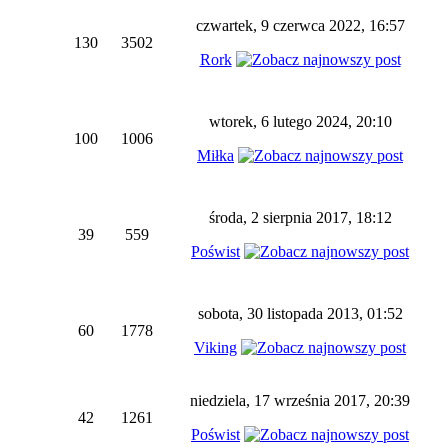
czwartek, 9 czerwca 2022, 16:57
130
3502
Rork
wtorek, 6 lutego 2024, 20:10
100
1006
Miłka
środa, 2 sierpnia 2017, 18:12
39
559
Poświst
sobota, 30 listopada 2013, 01:52
60
1778
Viking
niedziela, 17 września 2017, 20:39
42
1261
Poświst