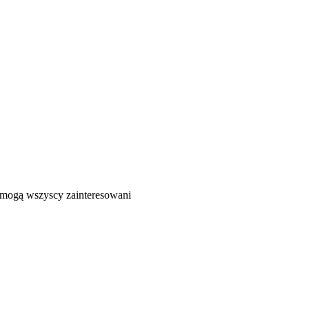
ć mogą wszyscy zainteresowani