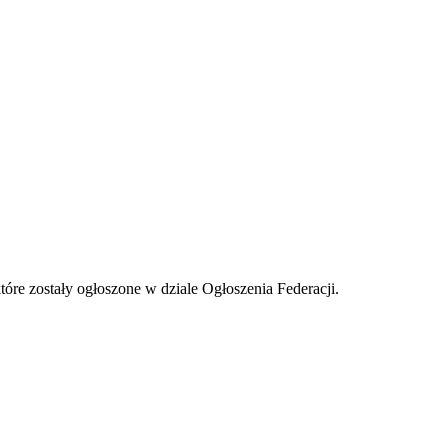
tóre zostały ogłoszone w dziale Ogłoszenia Federacji.