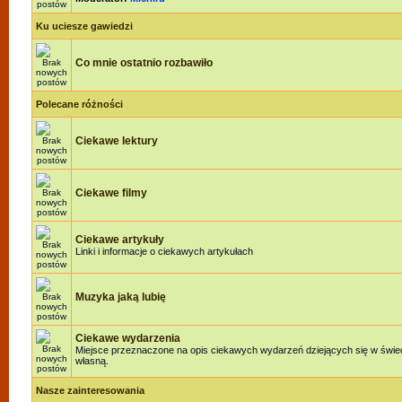
Ku uciesze gawiedzi
Co mnie ostatnio rozbawiło
Polecane różności
Ciekawe lektury
Ciekawe filmy
Ciekawe artykuły
Linki i informacje o ciekawych artykułach
Muzyka jaką lubię
Ciekawe wydarzenia
Miejsce przeznaczone na opis ciekawych wydarzeń dziejących się w świeci
własną.
Nasze zainteresowania