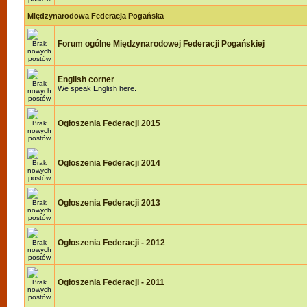
Międzynarodowa Federacja Pogańska
Forum ogólne Międzynarodowej Federacji Pogańskiej
English corner
We speak English here.
Ogłoszenia Federacji 2015
Ogłoszenia Federacji 2014
Ogłoszenia Federacji 2013
Ogłoszenia Federacji - 2012
Ogłoszenia Federacji - 2011