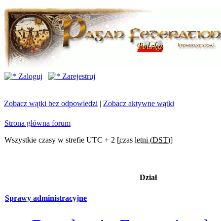
Zaloguj
Zarejestruj
Zobacz wątki bez odpowiedzi
|
Zobacz aktywne wątki
Strona główna forum
Wszystkie czasy w strefie UTC + 2 [
czas letni (DST)
]
Dział
Sprawy administracyjne