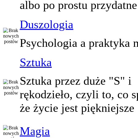
albo po prostu przydatne
Duszologia
Psychologia a praktyka 
Sztuka
Sztuka przez duże "S" i
rękodzieło, czyli to, co 
że życie jest piękniejsze
Magia