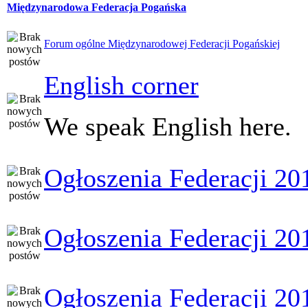
Międzynarodowa Federacja Pogańska
Forum ogólne Międzynarodowej Federacji Pogańskiej
English corner
We speak English here.
Ogłoszenia Federacji 20
Ogłoszenia Federacji 20
Ogłoszenia Federacji 20