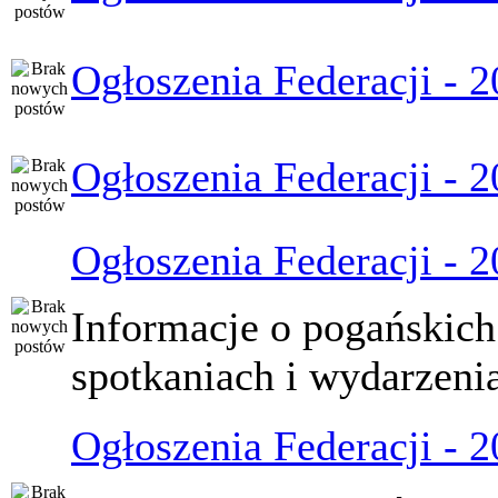
Ogłoszenia Federacji - 
Ogłoszenia Federacji - 
Ogłoszenia Federacji - 
Informacje o pogańskich
spotkaniach i wydarzeni
Ogłoszenia Federacji - 