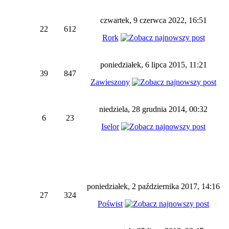
czwartek, 9 czerwca 2022, 16:51
22
612
Rork
poniedziałek, 6 lipca 2015, 11:21
39
847
Zawieszony
niedziela, 28 grudnia 2014, 00:32
6
23
Iselor
poniedziałek, 2 października 2017, 14:16
27
324
Poświst