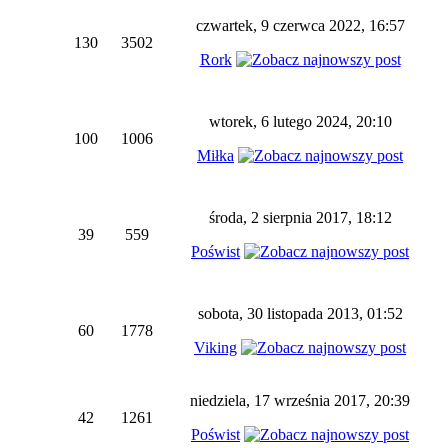
czwartek, 9 czerwca 2022, 16:57
130
3502
Rork
wtorek, 6 lutego 2024, 20:10
100
1006
Miłka
środa, 2 sierpnia 2017, 18:12
39
559
Poświst
sobota, 30 listopada 2013, 01:52
60
1778
Viking
niedziela, 17 września 2017, 20:39
42
1261
Poświst