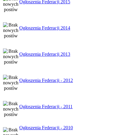
Ogłoszenia Federacji 2015
Ogłoszenia Federacji 2014
Ogłoszenia Federacji 2013
Ogłoszenia Federacji - 2012
Ogłoszenia Federacji - 2011
Ogłoszenia Federacji - 2010