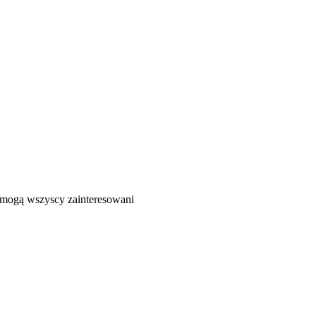
ć mogą wszyscy zainteresowani