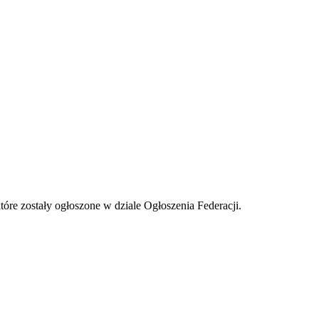
tóre zostały ogłoszone w dziale Ogłoszenia Federacji.