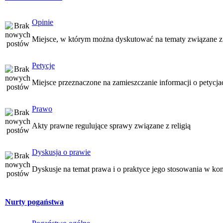
Opinie
Miejsce, w którym można dyskutować na tematy związane z
Petycje
Miejsce przeznaczone na zamieszczanie informacji o petycj
Prawo
Akty prawne regulujące sprawy związane z religią
Dyskusja o prawie
Dyskusje na temat prawa i o praktyce jego stosowania w kon
Nurty pogaństwa