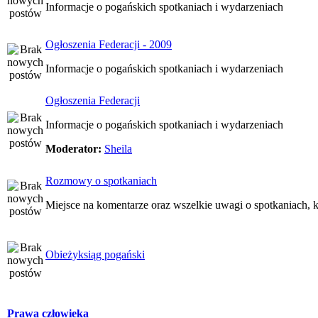
Informacje o pogańskich spotkaniach i wydarzeniach
Ogłoszenia Federacji - 2009
Informacje o pogańskich spotkaniach i wydarzeniach
Ogłoszenia Federacji
Informacje o pogańskich spotkaniach i wydarzeniach
Moderator:
Sheila
Rozmowy o spotkaniach
Miejsce na komentarze oraz wszelkie uwagi o spotkaniach, k
Obieżyksiąg pogański
Prawa człowieka