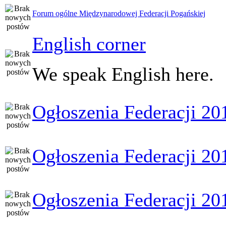
Forum ogólne Międzynarodowej Federacji Pogańskiej
English corner
We speak English here.
Ogłoszenia Federacji 20
Ogłoszenia Federacji 20
Ogłoszenia Federacji 20