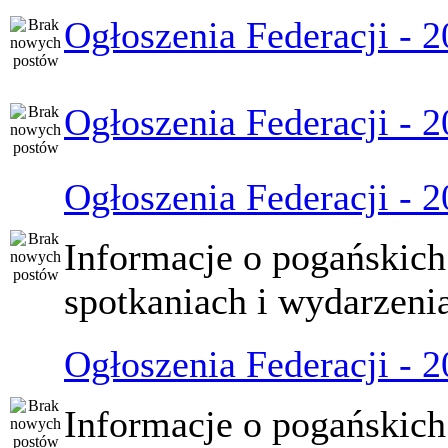
Ogłoszenia Federacji - 
Ogłoszenia Federacji - 
Ogłoszenia Federacji - 
Informacje o pogańskich
spotkaniach i wydarzeni
Ogłoszenia Federacji - 
Informacje o pogańskich