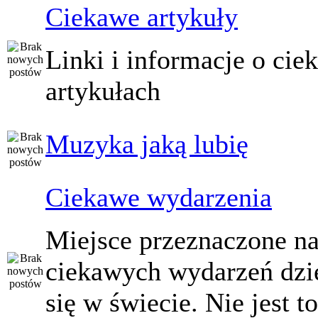
Ciekawe artykuły
Linki i informacje o ci
artykułach
Muzyka jaką lubię
Ciekawe wydarzenia
Miejsce przeznaczone na
ciekawych wydarzeń dzi
się w świecie. Nie jest t