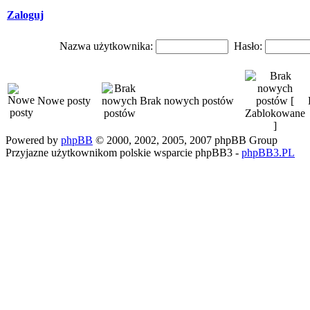
Zaloguj
Nazwa użytkownika:
Hasło:
Nowe posty
Brak nowych postów
Powered by
phpBB
© 2000, 2002, 2005, 2007 phpBB Group
Przyjazne użytkownikom polskie wsparcie phpBB3 -
phpBB3.PL