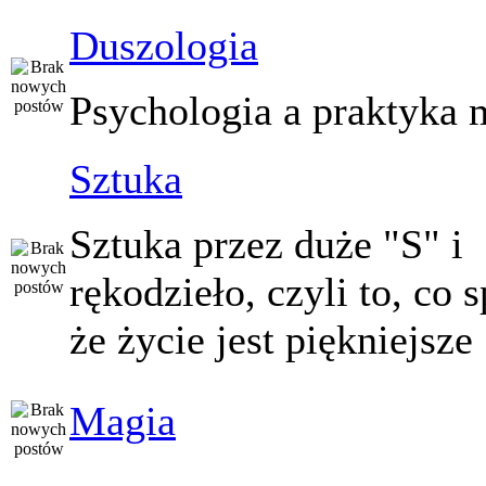
Duszologia
Psychologia a praktyka 
Sztuka
Sztuka przez duże "S" i
rękodzieło, czyli to, co 
że życie jest piękniejsze
Magia