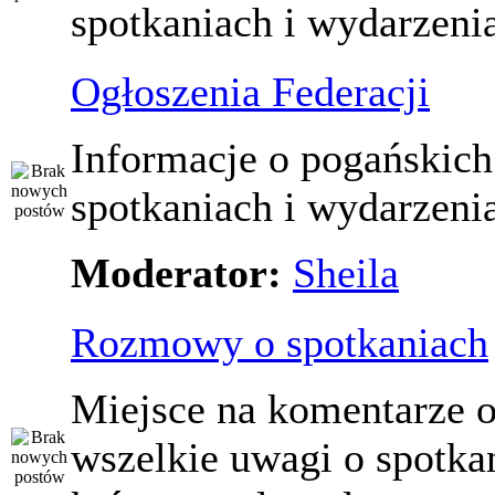
spotkaniach i wydarzeni
Ogłoszenia Federacji
Informacje o pogańskich
spotkaniach i wydarzeni
Moderator:
Sheila
Rozmowy o spotkaniach
Miejsce na komentarze o
wszelkie uwagi o spotka