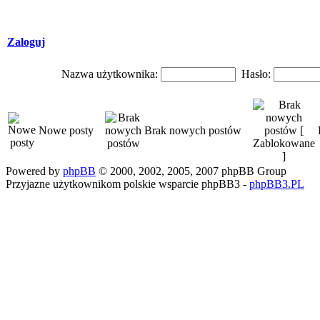
Zaloguj
Nazwa użytkownika:
Hasło:
Nowe posty
Brak nowych postów
Powered by
phpBB
© 2000, 2002, 2005, 2007 phpBB Group
Przyjazne użytkownikom polskie wsparcie phpBB3 -
phpBB3.PL