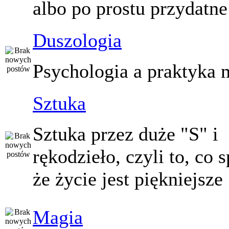
albo po prostu przydatne
Duszologia
Psychologia a praktyka 
Sztuka
Sztuka przez duże "S" i
rękodzieło, czyli to, co 
że życie jest piękniejsze
Magia