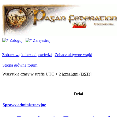
Zaloguj
Zarejestruj
Zobacz wątki bez odpowiedzi
|
Zobacz aktywne wątki
Strona główna forum
Wszystkie czasy w strefie UTC + 2 [
czas letni (DST)
]
Dział
Sprawy administracyjne