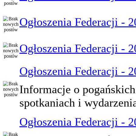
Ogłoszenia Federacji - 
Ogłoszenia Federacji - 
Ogłoszenia Federacji - 
Informacje o pogańskich
spotkaniach i wydarzeni
Ogłoszenia Federacji - 