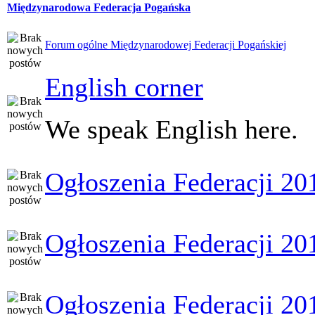
Międzynarodowa Federacja Pogańska
Forum ogólne Międzynarodowej Federacji Pogańskiej
English corner
We speak English here.
Ogłoszenia Federacji 20
Ogłoszenia Federacji 20
Ogłoszenia Federacji 20