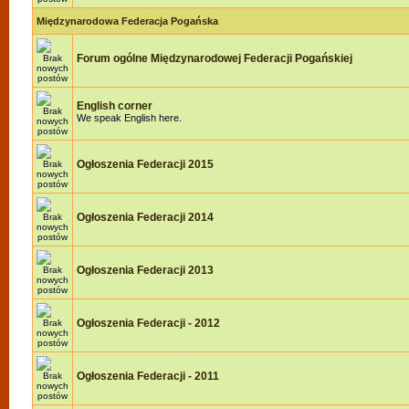
Międzynarodowa Federacja Pogańska
Forum ogólne Międzynarodowej Federacji Pogańskiej
English corner
We speak English here.
Ogłoszenia Federacji 2015
Ogłoszenia Federacji 2014
Ogłoszenia Federacji 2013
Ogłoszenia Federacji - 2012
Ogłoszenia Federacji - 2011