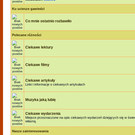
Ku uciesze gawiedzi
Co mnie ostatnio rozbawiło
Polecane różności
Ciekawe lektury
Ciekawe filmy
Ciekawe artykuły
Linki i informacje o ciekawych artykułach
Muzyka jaką lubię
Ciekawe wydarzenia
Miejsce przeznaczone na opis ciekawych wydarzeń dziejących się w świeci
własną.
Nasze zainteresowania