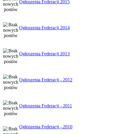
Ogłoszenia Federacji 2015
Ogłoszenia Federacji 2014
Ogłoszenia Federacji 2013
Ogłoszenia Federacji - 2012
Ogłoszenia Federacji - 2011
Ogłoszenia Federacji - 2010