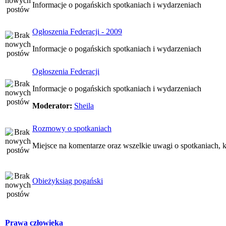
Informacje o pogańskich spotkaniach i wydarzeniach
Ogłoszenia Federacji - 2009
Informacje o pogańskich spotkaniach i wydarzeniach
Ogłoszenia Federacji
Informacje o pogańskich spotkaniach i wydarzeniach
Moderator:
Sheila
Rozmowy o spotkaniach
Miejsce na komentarze oraz wszelkie uwagi o spotkaniach, k
Obieżyksiąg pogański
Prawa człowieka