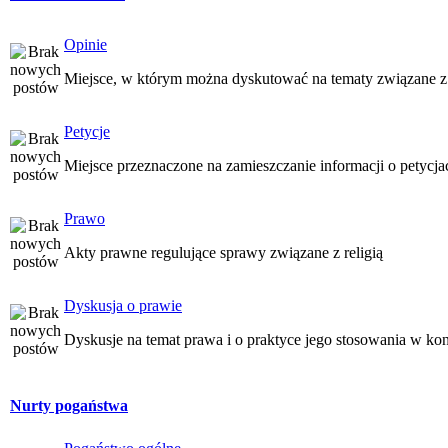
Opinie
Miejsce, w którym można dyskutować na tematy związane z
Petycje
Miejsce przeznaczone na zamieszczanie informacji o petycj
Prawo
Akty prawne regulujące sprawy związane z religią
Dyskusja o prawie
Dyskusje na temat prawa i o praktyce jego stosowania w kon
Nurty pogaństwa