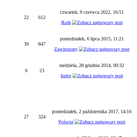
czwartek, 9 czerwca 2022, 16:51
22
612
Rork
poniedziałek, 6 lipca 2015, 11:21
39
847
Zawieszony
niedziela, 28 grudnia 2014, 00:32
6
23
Iselor
poniedziałek, 2 października 2017, 14:16
27
324
Poświst