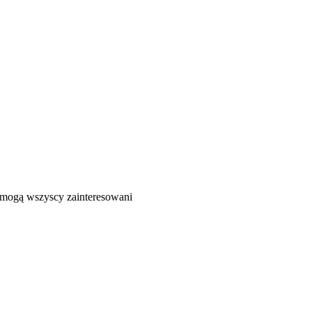
ć mogą wszyscy zainteresowani