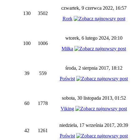
czwartek, 9 czerwca 2022, 16:57
130
3502
Rork
wtorek, 6 lutego 2024, 20:10
100
1006
Miłka
środa, 2 sierpnia 2017, 18:12
39
559
Poświst
sobota, 30 listopada 2013, 01:52
60
1778
Viking
niedziela, 17 września 2017, 20:39
42
1261
Poświst