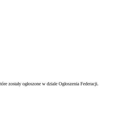
tóre zostały ogłoszone w dziale Ogłoszenia Federacji.