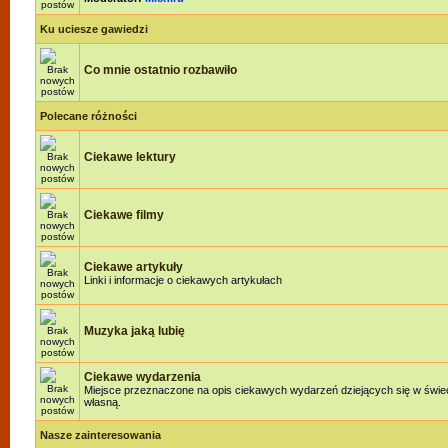
Ku uciesze gawiedzi
Co mnie ostatnio rozbawiło
Polecane różności
Ciekawe lektury
Ciekawe filmy
Ciekawe artykuły
Linki i informacje o ciekawych artykułach
Muzyka jaką lubię
Ciekawe wydarzenia
Miejsce przeznaczone na opis ciekawych wydarzeń dziejących się w świeci
własną.
Nasze zainteresowania