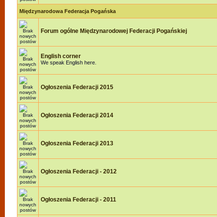
Międzynarodowa Federacja Pogańska
Forum ogólne Międzynarodowej Federacji Pogańskiej
English corner
We speak English here.
Ogłoszenia Federacji 2015
Ogłoszenia Federacji 2014
Ogłoszenia Federacji 2013
Ogłoszenia Federacji - 2012
Ogłoszenia Federacji - 2011