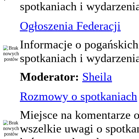
spotkaniach i wydarzeni
Ogłoszenia Federacji
Informacje o pogańskich
spotkaniach i wydarzeni
Moderator:
Sheila
Rozmowy o spotkaniach
Miejsce na komentarze o
wszelkie uwagi o spotka