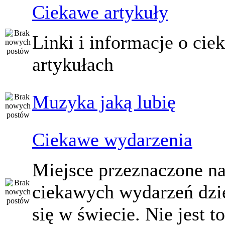
Ciekawe artykuły
Linki i informacje o ci
artykułach
Muzyka jaką lubię
Ciekawe wydarzenia
Miejsce przeznaczone na
ciekawych wydarzeń dzi
się w świecie. Nie jest t