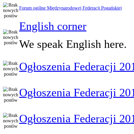
Forum ogólne Międzynarodowej Federacji Pogańskiej
English corner
We speak English here.
Ogłoszenia Federacji 20
Ogłoszenia Federacji 20
Ogłoszenia Federacji 20