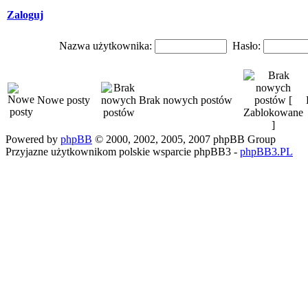
Zaloguj
Nazwa użytkownika:
Hasło:
Nowe posty
Brak nowych postów
Powered by
phpBB
© 2000, 2002, 2005, 2007 phpBB Group
Przyjazne użytkownikom polskie wsparcie phpBB3 -
phpBB3.PL