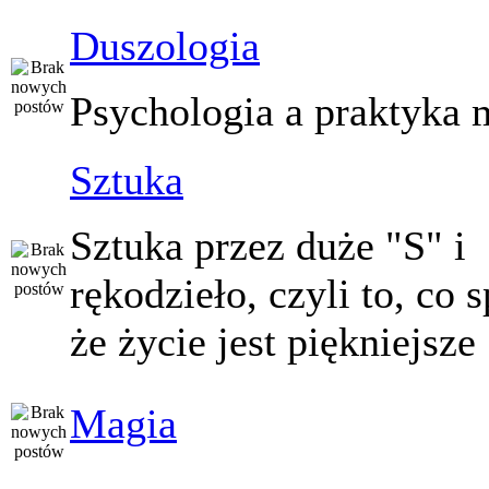
Duszologia
Psychologia a praktyka 
Sztuka
Sztuka przez duże "S" i
rękodzieło, czyli to, co 
że życie jest piękniejsze
Magia