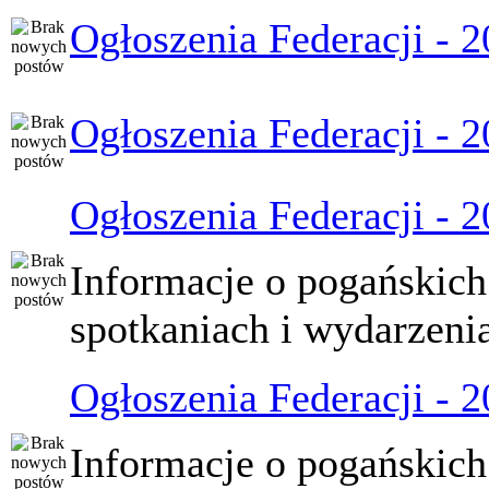
Ogłoszenia Federacji - 
Ogłoszenia Federacji - 
Ogłoszenia Federacji - 
Informacje o pogańskich
spotkaniach i wydarzeni
Ogłoszenia Federacji - 
Informacje o pogańskich